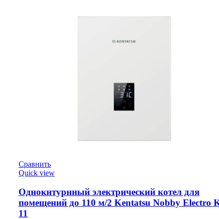
Сравнить
Quick view
Однокнтурнный электрический котел для
помещений до 110 м/2 Kentatsu Nobby Electro
11