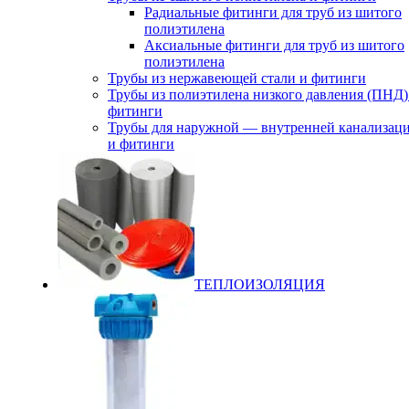
Радиальные фитинги для труб из шитого
полиэтилена
Аксиальные фитинги для труб из шитого
полиэтилена
Трубы из нержавеющей стали и фитинги
Трубы из полиэтилена низкого давления (ПНД)
фитинги
Трубы для наружной — внутренней канализац
и фитинги
ТЕПЛОИЗОЛЯЦИЯ