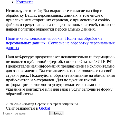
Контакты
Используя этот сайт, Вы выражаете согласие на сбор и
обработку Ваших персональных данных, в том числе с
привлечением сторонних сервисов, с применением cookie-
файлов и средств анализа поведения пользователей, согласно
нашей политике обработки персональных данных.
Политика использования cookie
|
Политика обработки
персональных данных
|
Согласие на обработку персональных
данных
Наш веб-ресурс предоставляет исключительно информацию 
не является публичной офертой, согласно Статье 437 ГК РФ.
Предоставленная информация предназначена исключительно
для ознакомления. Вы соглашаетесь использовать ее на свой
страх и риск. Пожалуйста, обратите внимание на обновления
прайс-листов и материалов. Для получения точной
информации о стоимости услуг, свяжитесь с нами по
указанным контактам или для заказа услуг заполните форму
обратной связи.
2020-2023
Экватор-Сервис. Все права защищены.
Сайт разработан в
Global
Поиск