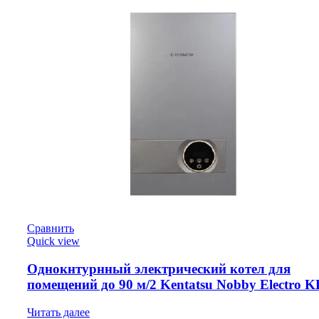
Сравнить
Quick view
Однокнтурнный электрический котел для
помещений до 90 м/2 Kentatsu Nobby Electro 
Читать далее