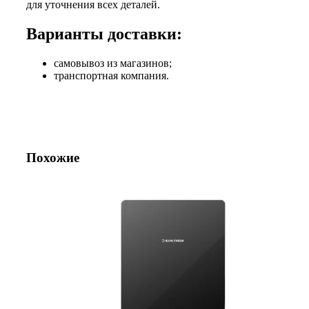
для уточнения всех деталей.
Варианты доставки:
самовывоз из магазинов;
транспортная компания.
Похожие