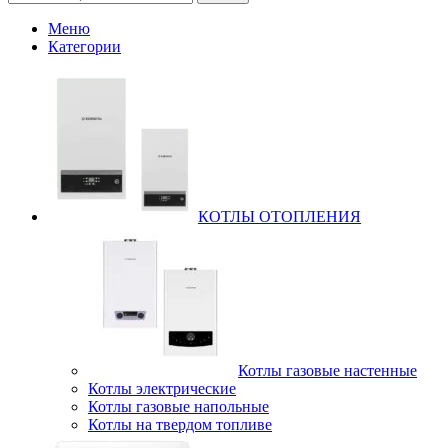
Меню
Категории
КОТЛЫ ОТОПЛЕНИЯ
Котлы газовые настенные
Котлы электрические
Котлы газовые напольные
Котлы на твердом топливе