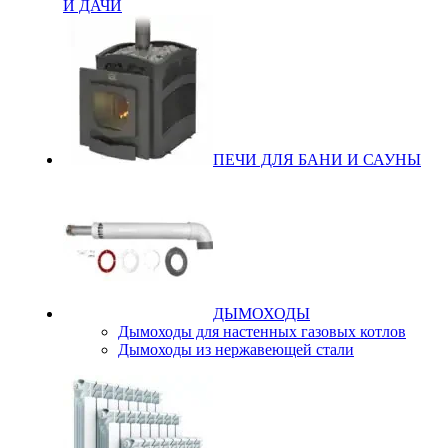
И ДАЧИ
ПЕЧИ ДЛЯ БАНИ И САУНЫ
ДЫМОХОДЫ
Дымоходы для настенных газовых котлов
Дымоходы из нержавеющей стали