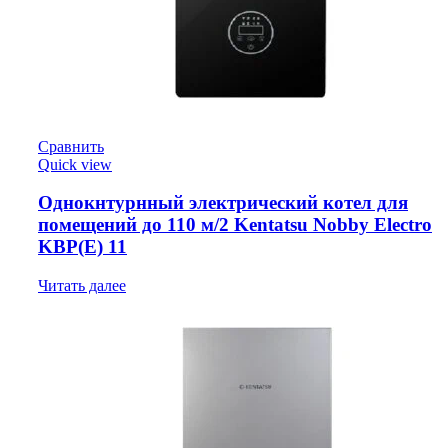
Сравнить
Quick view
Однокнтурнный электрический котел для
помещений до 110 м/2 Kentatsu Nobby Electro
KBP(E) 11
Читать далее