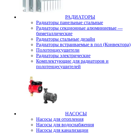
РАДИАТОРЫ
Радиаторы панельные стальные
Радиаторы секционные алюминиевые —
биметаллические
Радиаторы стальные дизайн
Радиаторы встраиваемые в пол (Конвектора)
Полотенцесушители
Радиаторы электрические
Комплектующие для радиаторов и
полотенцесушителей
НАСОСЫ
Насосы для отопления
Насосы для водоснабжения
Насосы для канализации