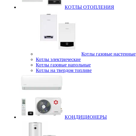
КОТЛЫ ОТОПЛЕНИЯ
Котлы газовые настенные
Котлы электрические
Котлы газовые напольные
Котлы на твердом топливе
КОНДИЦИОНЕРЫ