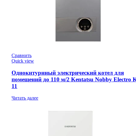
Сравнить
Quick view
Однокнтурнный электрический котел для
помещений до 110 м/2 Kentatsu Nobby Electro
11
Читать далее