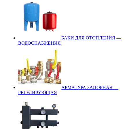
БАКИ ДЛЯ ОТОПЛЕНИЯ —
ВОДОСНАБЖЕНИЯ
АРМАТУРА ЗАПОРНАЯ —
РЕГУЛИРУЮЩАЯ