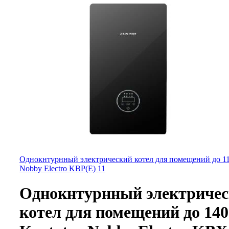
Однокнтурнный электрический котел для помещений до 110
Nobby Electro KBP(E) 11
Однокнтурнный электриче
котел для помещений до 140