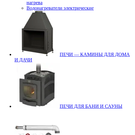
нагрева
Водонагреватели электрические
ПЕЧИ — КАМИНЫ ДЛЯ ДОМА
И ДАЧИ
ПЕЧИ ДЛЯ БАНИ И САУНЫ