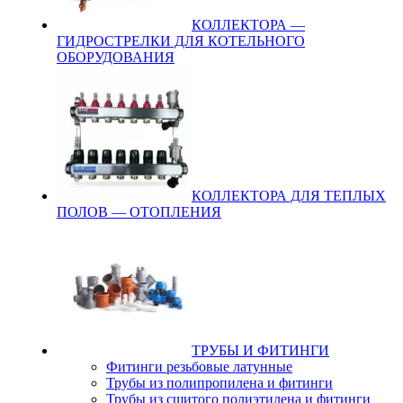
КОЛЛЕКТОРА —
ГИДРОСТРЕЛКИ ДЛЯ КОТЕЛЬНОГО
ОБОРУДОВАНИЯ
КОЛЛЕКТОРА ДЛЯ ТЕПЛЫХ
ПОЛОВ — ОТОПЛЕНИЯ
ТРУБЫ И ФИТИНГИ
Фитинги резьбовые латунные
Трубы из полипропилена и фитинги
Трубы из сшитого полиэтилена и фитинги