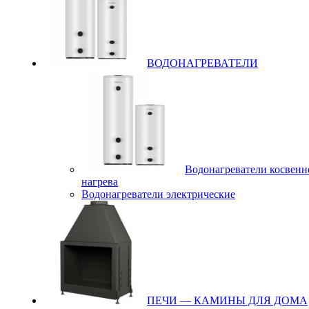
ВОДОНАГРЕВАТЕЛИ
Водонагреватели косвенн
нагрева
Водонагреватели электрические
ПЕЧИ — КАМИНЫ ДЛЯ ДОМА