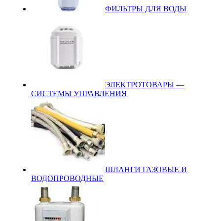
ФИЛЬТРЫ ДЛЯ ВОДЫ
ЭЛЕКТРОТОВАРЫ —
СИСТЕМЫ УПРАВЛЕНИЯ
ШЛАНГИ ГАЗОВЫЕ И
ВОДОПРОВОДНЫЕ