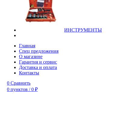
ИНСТРУМЕНТЫ
Главная
Спец предложения
О магазине
Гарантия и сервис
Доставка и оплата
Контакты
0
Сравнить
0
пунктов
/
0
₽