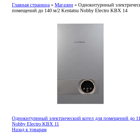
Главная страница
»
Магазин
»
Однокнтурнный электрическ
помещений до 140 м/2 Kentatsu Nobby Electro KBX 14
Однокнтурнный электрический котел для помещений до 110
Nobby Electro KBX 11
Назад к товарам