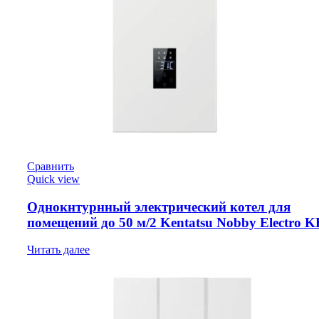
Сравнить
Quick view
Однокнтурнный электрический котел для
помещений до 50 м/2 Kentatsu Nobby Electro 
Читать далее