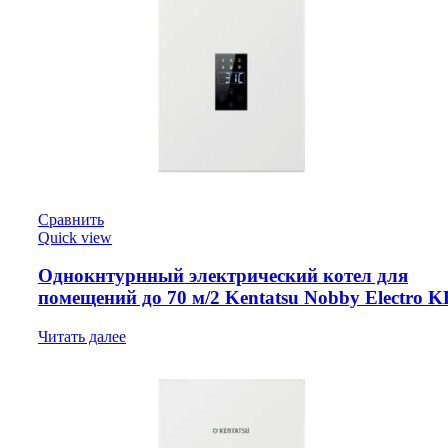
Сравнить
Quick view
Однокнтурнный электрический котел для
помещений до 70 м/2 Kentatsu Nobby Electro 
Читать далее