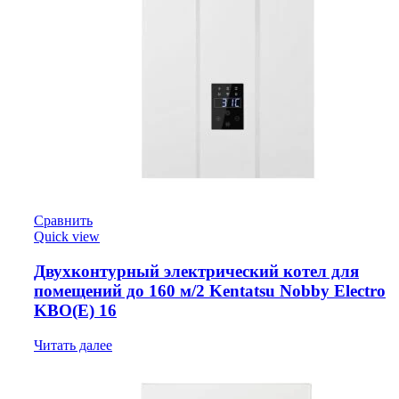
Сравнить
Quick view
Двухконтурный электрический котел для
помещений до 160 м/2 Kentatsu Nobby Electro
KBO(E) 16
Читать далее