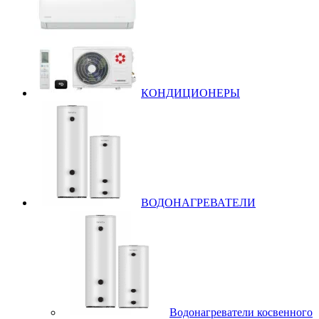
КОНДИЦИОНЕРЫ
ВОДОНАГРЕВАТЕЛИ
Водонагреватели косвенного