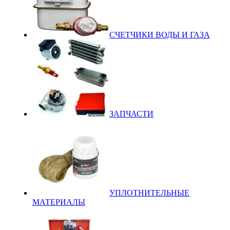
СЧЕТЧИКИ ВОДЫ И ГАЗА
ЗАПЧАСТИ
УПЛОТНИТЕЛЬНЫЕ
МАТЕРИАЛЫ