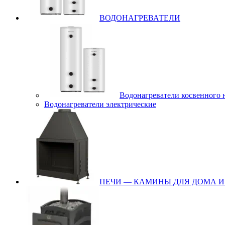
ВОДОНАГРЕВАТЕЛИ
Водонагреватели косвенного 
Водонагреватели электрические
ПЕЧИ — КАМИНЫ ДЛЯ ДОМА И