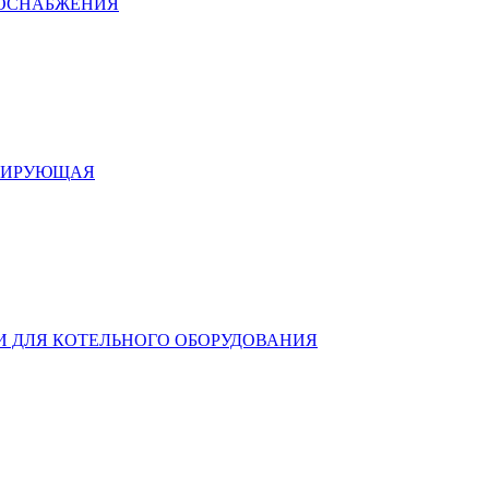
ДОСНАБЖЕНИЯ
УЛИРУЮЩАЯ
И ДЛЯ КОТЕЛЬНОГО ОБОРУДОВАНИЯ