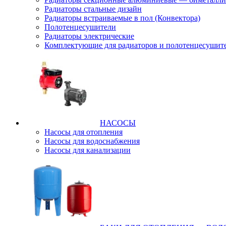
Радиаторы стальные дизайн
Радиаторы встраиваемые в пол (Конвектора)
Полотенцесушители
Радиаторы электрические
Комплектующие для радиаторов и полотенцесушит
НАСОСЫ
Насосы для отопления
Насосы для водоснабжения
Насосы для канализации