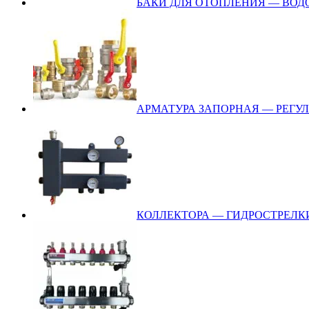
БАКИ ДЛЯ ОТОПЛЕНИЯ — ВО
АРМАТУРА ЗАПОРНАЯ — РЕГ
КОЛЛЕКТОРА — ГИДРОСТРЕЛК