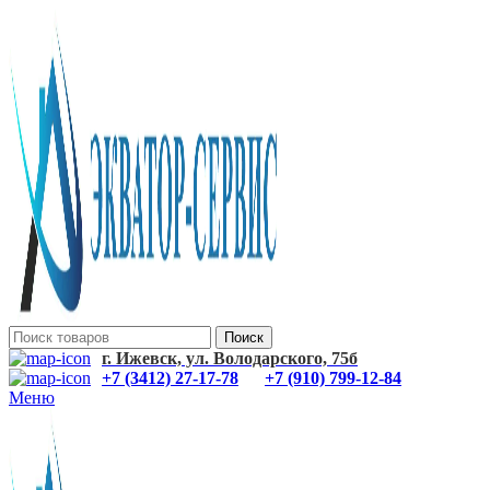
Поиск
г. Ижевск, ул. Володарского, 75б
+7 (3412) 27-17-78
+7 (910) 799-12-84
Меню