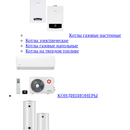
Котлы газовые настенные
Котлы электрические
Котлы газовые напольные
Котлы на твердом топливе
КОНДИЦИОНЕРЫ