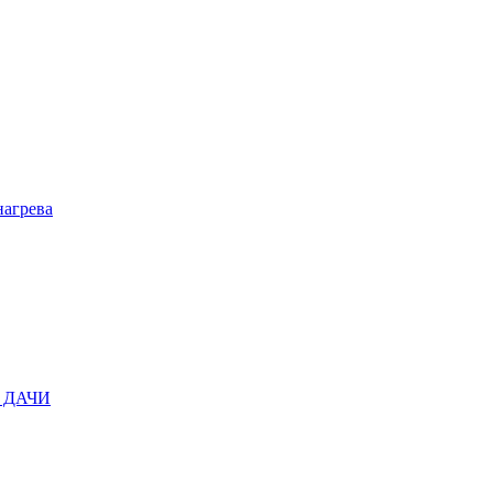
нагрева
 ДАЧИ