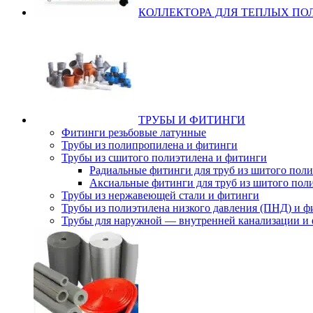
КОЛЛЕКТОРА ДЛЯ ТЕПЛЫХ ПО
ТРУБЫ И ФИТИНГИ
Фитинги резьбовые латунные
Трубы из полипропилена и фитинги
Трубы из сшитого полиэтилена и фитинги
Радиальные фитинги для труб из шитого пол
Аксиальные фитинги для труб из шитого пол
Трубы из нержавеющей стали и фитинги
Трубы из полиэтилена низкого давления (ПНД) и 
Трубы для наружной — внутренней канализации и