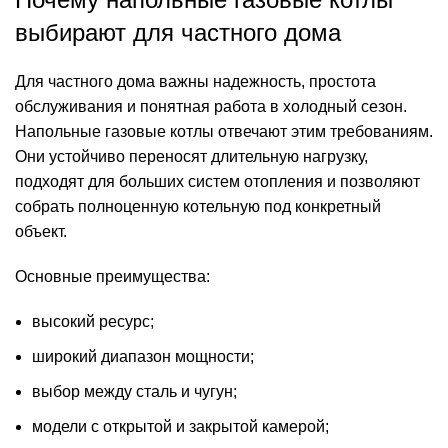
выбирают для частного дома
Для частного дома важны надежность, простота
обслуживания и понятная работа в холодный сезон.
Напольные газовые котлы отвечают этим требованиям.
Они устойчиво переносят длительную нагрузку,
подходят для больших систем отопления и позволяют
собрать полноценную котельную под конкретный
объект.
Основные преимущества:
высокий ресурс;
широкий диапазон мощности;
выбор между сталь и чугун;
модели с открытой и закрытой камерой;