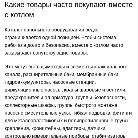
Какие товары часто покупают вместе
с котлом
Каталог напольного оборудования редко
ограничивается одной позицией. Чтобы система
работала долго и безопасно, вместе с котлом часто
заказывают сопутствующие товары.
Это могут быть дымоходы и элементы коаксиального
канала, расширительные баки, мембранные баки,
гидроаккумуляторы, насосные станции,
циркуляционные насосы, краны шаровые и вентили,
предохранительная арматура, группы безопасности,
коллекторные шкафы, группы быстрого монтажа,
насосно смесительные узлы, гибкая подводка, фитинги
для металлопластиковых и полипропиленовые трубы,
крепления, кронштейны, адаптеры, датчики,
контрольно измерительные приборы, стабилизаторы