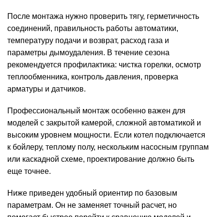
После монтажа нужно проверить тягу, герметичность
соединений, правильность работы автоматики,
температуру подачи и возврат, расход газа и
параметры дымоудаления. В течение сезона
рекомендуется профилактика: чистка горелки, осмотр
теплообменника, контроль давления, проверка
арматуры и датчиков.
Профессиональный монтаж особенно важен для
моделей с закрытой камерой, сложной автоматикой и
высоким уровнем мощности. Если котел подключается
к бойлеру, теплому полу, нескольким насосным группам
или каскадной схеме, проектирование должно быть
еще точнее.
Ниже приведен удобный ориентир по базовым
параметрам. Он не заменяет точный расчет, но