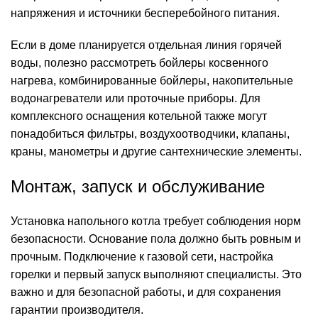
напряжения и источники бесперебойного питания.
Если в доме планируется отдельная линия горячей
воды, полезно рассмотреть бойлеры косвенного
нагрева, комбинированные бойлеры, накопительные
водонагреватели или проточные приборы. Для
комплексного оснащения котельной также могут
понадобиться фильтры, воздухоотводчики, клапаны,
краны, манометры и другие сантехнические элементы.
Монтаж, запуск и обслуживание
Установка напольного котла требует соблюдения норм
безопасности. Основание пола должно быть ровным и
прочным. Подключение к газовой сети, настройка
горелки и первый запуск выполняют специалисты. Это
важно и для безопасной работы, и для сохранения
гарантии производителя.