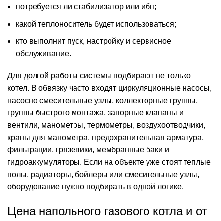
потребуется ли стабилизатор или ибп;
какой теплоноситель будет использоваться;
кто выполнит пуск, настройку и сервисное
обслуживание.
Для долгой работы системы подбирают не только
котел. В обвязку часто входят циркуляционные насосы,
насосно смесительные узлы, коллекторные группы,
группы быстрого монтажа, запорные клапаны и
вентили, манометры, термометры, воздухоотводчики,
краны для манометра, предохранительная арматура,
фильтрации, грязевики, мембранные баки и
гидроаккумуляторы. Если на объекте уже стоят теплые
полы, радиаторы, бойлеры или смесительные узлы,
оборудование нужно подбирать в одной логике.
Цена напольного газового котла и от