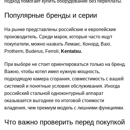
подход помогает купить оборудование без переплаты.
Популярные бренды и серии
На рынке представлены российские и европейские
производитель. Среди марок, которые часто ищут
покупатели, можно назвать Лемакс, Конорд, Baxi,
Protherm, Buderus, Ferroli,
Kentatsu.
При выборе не стоит ориентироваться только на бренд.
Важно, чтобы котел имел нужную мощность,
подходящую камера сгорания, совместимость с вашей
системой и понятные условия обслуживания. Иногда
российский стальной одноконтурный аппарат
оказывается выгоднее по итоговой стоимости
владения, чем премиум модель с лишними функциями.
Что важно проверить перед покупкой