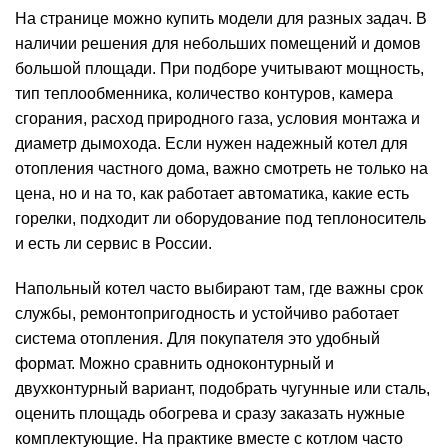
На странице можно купить модели для разных задач. В
наличии решения для небольших помещений и домов
большой площади. При подборе учитывают мощность,
тип теплообменника, количество контуров, камера
сгорания, расход природного газа, условия монтажа и
диаметр дымохода. Если нужен надежный котел для
отопления частного дома, важно смотреть не только на
цена, но и на то, как работает автоматика, какие есть
горелки, подходит ли оборудование под теплоноситель
и есть ли сервис в России.
Напольный котел часто выбирают там, где важны срок
службы, ремонтопригодность и устойчиво работает
система отопления. Для покупателя это удобный
формат. Можно сравнить одноконтурный и
двухконтурный вариант, подобрать чугунные или сталь,
оценить площадь обогрева и сразу заказать нужные
комплектующие. На практике вместе с котлом часто