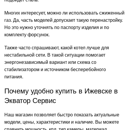
Многих интересует, можно ли использовать сжиженный
газ. Да, часть моделей допускает такую перенастройку.
Но это нужно уточнять по паспорту изделия и по
комплекту форсунок.
Также часто спрашивают, какой котел лучше для
нестабильной сети. В такой ситуации помогает
энергонезависимый вариант или схема со
стабилизатором и источником бесперебойного
питания.
Почему удобно купить в Ижевске в
Экватор Сервис
Наш магазин позволяет быстро показать актуальные
модели, цены, характеристики и наличие. Вы можете
сравнить мощность, кпд, тип камеры, материал