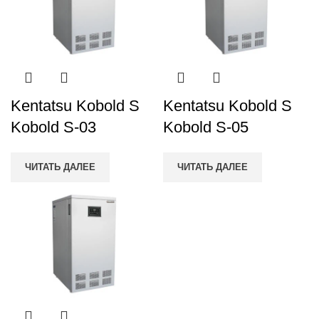
Kentatsu Kobold S
Kentatsu Kobold S
Kobold S-03
Kobold S-05
ЧИТАТЬ ДАЛЕЕ
ЧИТАТЬ ДАЛЕЕ