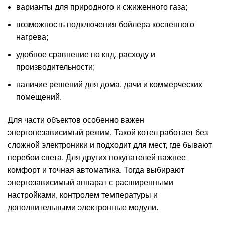
варианты для природного и сжиженного газа;
возможность подключения бойлера косвенного
нагрева;
удобное сравнение по кпд, расходу и
производительности;
наличие решений для дома, дачи и коммерческих
помещений.
Для части объектов особенно важен
энергонезависимый режим. Такой котел работает без
сложной электроники и подходит для мест, где бывают
перебои света. Для других покупателей важнее
комфорт и точная автоматика. Тогда выбирают
энергозависимый аппарат с расширенными
настройками, контролем температуры и
дополнительными электронные модули.