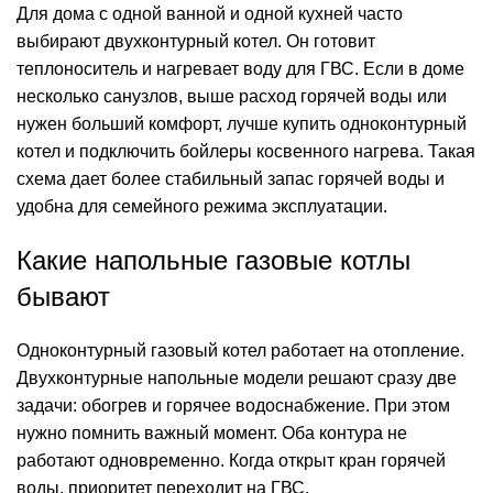
Для дома с одной ванной и одной кухней часто
выбирают двухконтурный котел. Он готовит
теплоноситель и нагревает воду для ГВС. Если в доме
несколько санузлов, выше расход горячей воды или
нужен больший комфорт, лучше купить одноконтурный
котел и подключить бойлеры косвенного нагрева. Такая
схема дает более стабильный запас горячей воды и
удобна для семейного режима эксплуатации.
Какие напольные газовые котлы
бывают
Одноконтурный газовый котел работает на отопление.
Двухконтурные напольные модели решают сразу две
задачи: обогрев и горячее водоснабжение. При этом
нужно помнить важный момент. Оба контура не
работают одновременно. Когда открыт кран горячей
воды, приоритет переходит на ГВС.