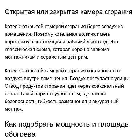
Открытая или закрытая камера сгорания
Котел с открытой камерой сгорания берет воздух из
помещения. Поэтому котельная должна иметь
нормальную вентиляция и рабочий дымоход. Это
классическая схема, которая хорошо знакома
монтажникам и сервисным центрам.
Котел с закрытой камерой сгорания изолирован от
воздуха внутри помещения. Воздух поступает с улицы.
Отвод продуктов сгорания идет через коаксиальный
канал. Такой вариант удобен там, где важны
безопасность, гибкость размещения и аккуратный
монтаж.
Как подобрать мощность и площадь
обогрева