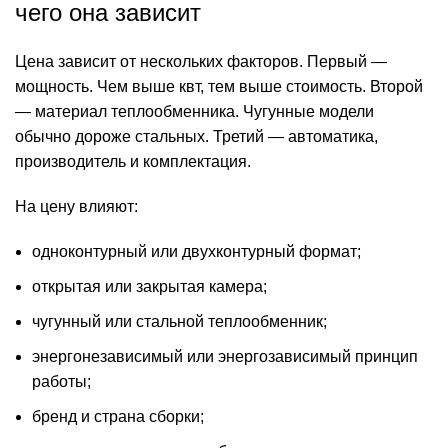
чего она зависит
Цена зависит от нескольких факторов. Первый —
мощность. Чем выше квт, тем выше стоимость. Второй
— материал теплообменника. Чугунные модели
обычно дороже стальных. Третий — автоматика,
производитель и комплектация.
На цену влияют:
одноконтурный или двухконтурный формат;
открытая или закрытая камера;
чугунный или стальной теплообменник;
энергонезависимый или энергозависимый принцип
работы;
бренд и страна сборки;