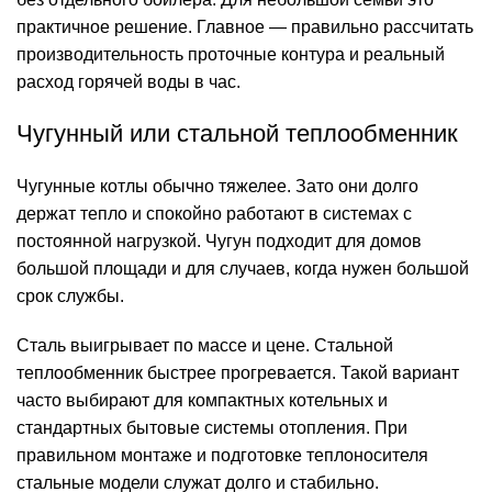
практичное решение. Главное — правильно рассчитать
производительность проточные контура и реальный
расход горячей воды в час.
Чугунный или стальной теплообменник
Чугунные котлы обычно тяжелее. Зато они долго
держат тепло и спокойно работают в системах с
постоянной нагрузкой. Чугун подходит для домов
большой площади и для случаев, когда нужен большой
срок службы.
Сталь выигрывает по массе и цене. Стальной
теплообменник быстрее прогревается. Такой вариант
часто выбирают для компактных котельных и
стандартных бытовые системы отопления. При
правильном монтаже и подготовке теплоносителя
стальные модели служат долго и стабильно.