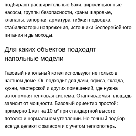
подбирают расширительные баки, циркуляционные
насосы, группы безопасности, краны шаровые,
клапаны, запорная арматура, гибкая подводка,
стабилизаторы напряжения, источники бесперебойного
питания и дымоходы.
Для каких объектов подходят
напольные модели
Газовый напольный котел используют не только в
частном доме. Он подходит для дачи, офиса, склада,
кухни, мастерской и других помещений, где нужна
автономная тепловая система. Отапливаемая площадь
зависит от мощности. Базовый ориентир простой:
примерно 1 квт на 10 м² при стандартной высоте
потолка и нормальном утеплении. Но точный подбор
всегда делают с запасом и с учетом теплопотерь.