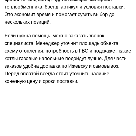
теплообменника, бренд, артикул и условия поставки.
Это экономит время и помогает сузить выбор до
нескольких позиций.
Если нужна помощь, можно заказать звонок
специалиста. Менеджер уточнит площадь объекта,
схему отопления, потребность в ГВС и подскажет, какие
котлы газовые напольные подойдут лучше. Для части
заказов удобна доставка по Ижевску и самовывоз.
Перед оплатой всегда стоит уточнить наличие,
конечную цену и сроки поставки.
КОНТАКТЫ