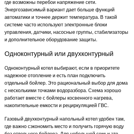
где возможны перебои напряжение сети.
Энергозависимый вариант дает больше функций
автоматики и точнее держит температура. В такой
системе часто используют электронные блоки
управления, датчики, насосные группы, стабилизаторы
и дополнительное оборудование защиты.
Одноконтурный или двухконтурный
Одноконтурный котел выбирают, если в приоритете
надежное отопление и есть план подключить
отдельный бойлер. Это рациональный выбор для дома
с несколькими точками водоразбора. Схема хорошо
работает вместе с бойлеры косвенного нагрева,
накопительные емкости и рециркуляцией ГВС.
Газовый двухконтурный напольный котел удобен там,
где важно сэкономить место и получить горячую воду
без отдельного бойлера. Для небольшой семьи это