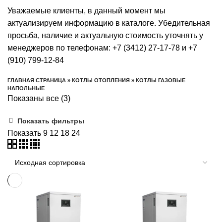
Уважаемые клиенты, в данный момент мы
актуализируем информацию в каталоге. Убедительная
просьба, наличие и актуальную стоимость уточнять у
менеджеров по телефонам: +7 (3412) 27-17-78 и +7
(910) 799-12-84
ГЛАВНАЯ СТРАНИЦА
»
КОТЛЫ ОТОПЛЕНИЯ
»
КОТЛЫ ГАЗОВЫЕ
НАПОЛЬНЫЕ
Показаны все (3)
Показать фильтры
Показать
9
12
18
24