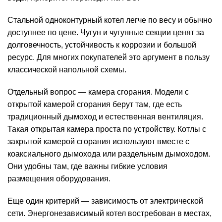
Стальной одноконтурный котел легче по весу и обычно
доступнее по цене. Чугун и чугунные секции ценят за
долговечность, устойчивость к коррозии и большой
ресурс. Для многих покупателей это аргумент в пользу
классической напольной схемы.
Отдельный вопрос — камера сгорания. Модели с
открытой камерой сгорания берут там, где есть
традиционный дымоход и естественная вентиляция.
Такая открытая камера проста по устройству. Котлы с
закрытой камерой сгорания используют вместе с
коаксиального дымохода или раздельным дымоходом.
Они удобны там, где важны гибкие условия
размещения оборудования.
Еще один критерий — зависимость от электрической
сети. Энергонезависимый котел востребован в местах,