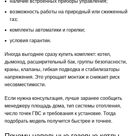
наличие встроенных приборы управления;
возможность работы на природный или сжиженный
газ;
комплекты автоматики и горелки;
условия гарантии.
Иногда выгоднее сразу купить комплект: котел,
дымоход, расширительный бак, группы безопасности,
краны, клапаны, гибкая подводка и стабилизаторы
напряжения. Это упрощает монтаж и снижает риск
несовместимости.
Если нужна консультация, лучше заранее сообщить
менеджеру площадь дома, тип системы отопления,
число точек ГВС и требования к установке. Тогда
подобрать модель получится быстрее и точнее.
Почему напольные газовые котлы