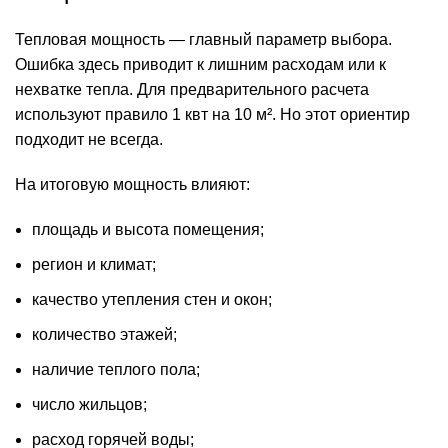
Тепловая мощность — главный параметр выбора.
Ошибка здесь приводит к лишним расходам или к
нехватке тепла. Для предварительного расчета
используют правило 1 квт на 10 м². Но этот ориентир
подходит не всегда.
На итоговую мощность влияют:
площадь и высота помещения;
регион и климат;
качество утепления стен и окон;
количество этажей;
наличие теплого пола;
число жильцов;
расход горячей воды;