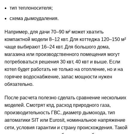
тип теплоносителя;
схема дымоудаления.
Например, для дачи 70–90 м² может хватить
компактной модели 8–12 квт. Для коттеджа 120–150 м²
чаще выбирают 16–24 квт. Для большого дома,
магазина или производственного помещения могут
потребоваться решения 30 квт, 40 квт и выше. Если
котел будет работать не только на отопление, но и на
горячее водоснабжение, запас мощности нужен
обязательно.
После расчета полезно сделать сравнение нескольких
моделей. Смотрят кпд, расход природного газа,
производительность ГВС, диаметр дымохода, тип
автоматики SIT или Eurosit, номинальное напряжение
сети, условия гарантии и страну происхождения. Такой