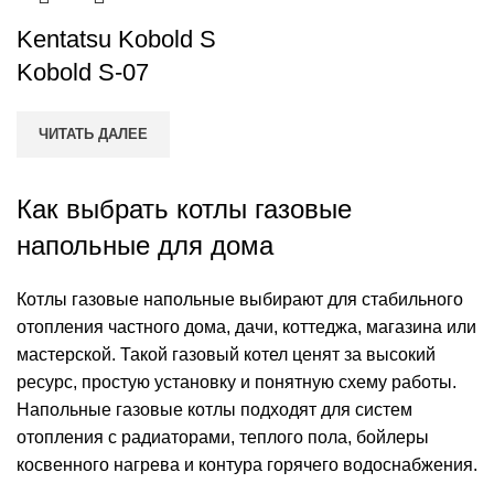
Kentatsu Kobold S
Kobold S-07
ЧИТАТЬ ДАЛЕЕ
)
Как выбрать котлы газовые
напольные для дома
Котлы газовые напольные выбирают для стабильного
отопления частного дома, дачи, коттеджа, магазина или
мастерской. Такой газовый котел ценят за высокий
ресурс, простую установку и понятную схему работы.
Напольные газовые котлы подходят для систем
отопления с радиаторами, теплого пола, бойлеры
косвенного нагрева и контура горячего водоснабжения.