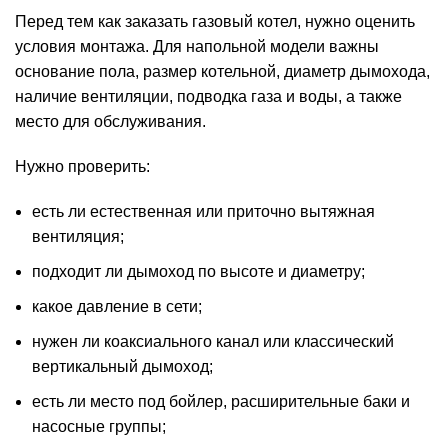
Перед тем как заказать газовый котел, нужно оценить
условия монтажа. Для напольной модели важны
основание пола, размер котельной, диаметр дымохода,
наличие вентиляции, подводка газа и воды, а также
место для обслуживания.
Нужно проверить:
есть ли естественная или приточно вытяжная
вентиляция;
подходит ли дымоход по высоте и диаметру;
какое давление в сети;
нужен ли коаксиального канал или классический
вертикальный дымоход;
есть ли место под бойлер, расширительные баки и
насосные группы;