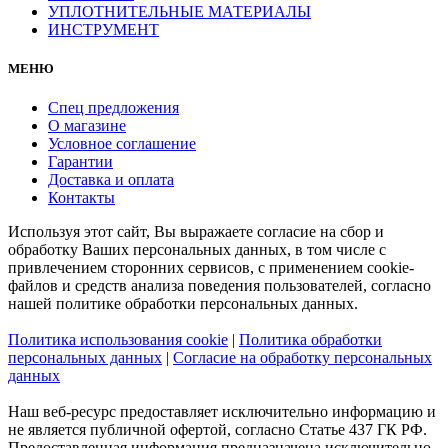
УПЛОТНИТЕЛЬНЫЕ МАТЕРИАЛЫ
ИНСТРУМЕНТ
МЕНЮ
Спец предложения
О магазине
Условное соглашение
Гарантии
Доставка и оплата
Контакты
Используя этот сайт, Вы выражаете согласие на сбор и
обработку Ваших персональных данных, в том числе с
привлечением сторонних сервисов, с применением cookie-
файлов и средств анализа поведения пользователей, согласно
нашей политике обработки персональных данных.
Политика использования cookie
|
Политика обработки
персональных данных
|
Согласие на обработку персональных
данных
Наш веб-ресурс предоставляет исключительно информацию и
не является публичной офертой, согласно Статье 437 ГК РФ.
Предоставленная информация предназначена исключительно