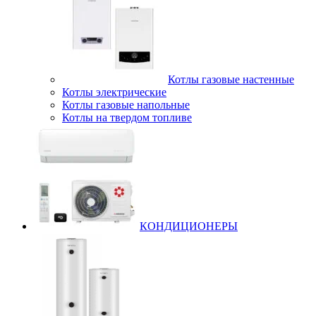
Котлы газовые настенные
Котлы электрические
Котлы газовые напольные
Котлы на твердом топливе
КОНДИЦИОНЕРЫ