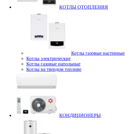
КОТЛЫ ОТОПЛЕНИЯ
Котлы газовые настенные
Котлы электрические
Котлы газовые напольные
Котлы на твердом топливе
КОНДИЦИОНЕРЫ