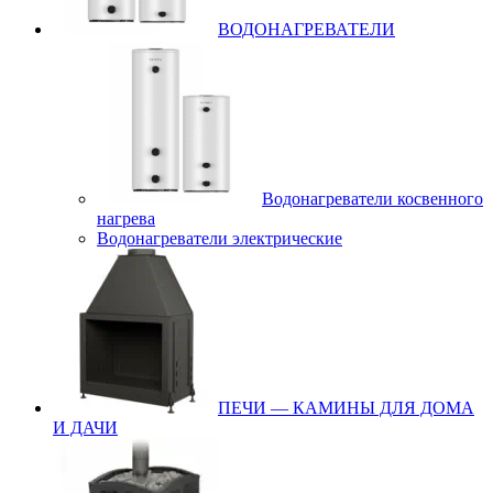
ВОДОНАГРЕВАТЕЛИ
Водонагреватели косвенного
нагрева
Водонагреватели электрические
ПЕЧИ — КАМИНЫ ДЛЯ ДОМА
И ДАЧИ