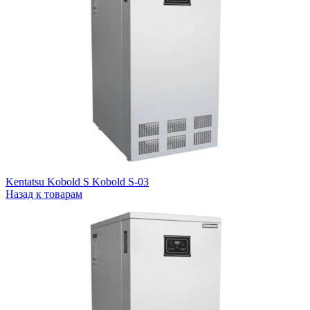
Kentatsu Kobold S Kobold S-03
Назад к товарам