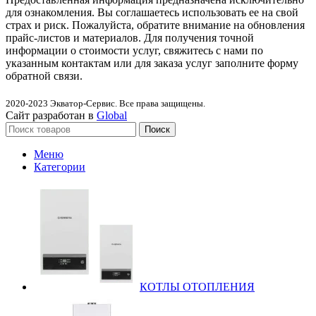
для ознакомления. Вы соглашаетесь использовать ее на свой
страх и риск. Пожалуйста, обратите внимание на обновления
прайс-листов и материалов. Для получения точной
информации о стоимости услуг, свяжитесь с нами по
указанным контактам или для заказа услуг заполните форму
обратной связи.
2020-2023
Экватор-Сервис. Все права защищены.
Сайт разработан в
Global
Поиск
Меню
Категории
КОТЛЫ ОТОПЛЕНИЯ