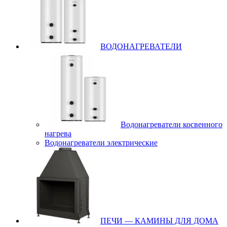
ВОДОНАГРЕВАТЕЛИ
Водонагреватели косвенного
нагрева
Водонагреватели электрические
ПЕЧИ — КАМИНЫ ДЛЯ ДОМА