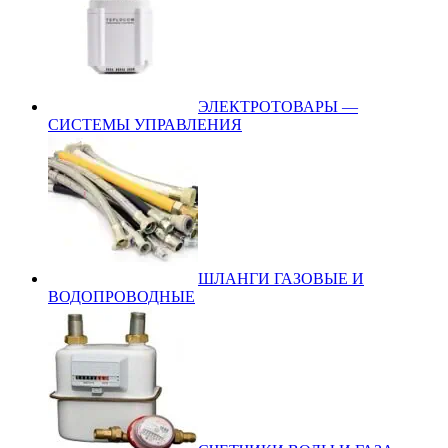
ЭЛЕКТРОТОВАРЫ —
СИСТЕМЫ УПРАВЛЕНИЯ
ШЛАНГИ ГАЗОВЫЕ И
ВОДОПРОВОДНЫЕ