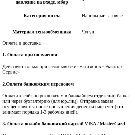
давление на входе, мбар
Категория котла
Напольные газовые
Материал теплообменника
Чугун
Оплата и доставка
1. Оплата при получении
Действует только при самовывозе из магазинов «Экватор
Сервис»
2.Оплата банковским переводом
Оплатите счёт по реквизитам в ближайшем отделении банка
или через бухгалтерию (для юр.лиц). Отправка заказа
осуществляется после поступления денег на наш счет (это
занимает порядка 1-3 рабочих дней).
3. Оплата онлайн банковской картой VISA / MasterCard