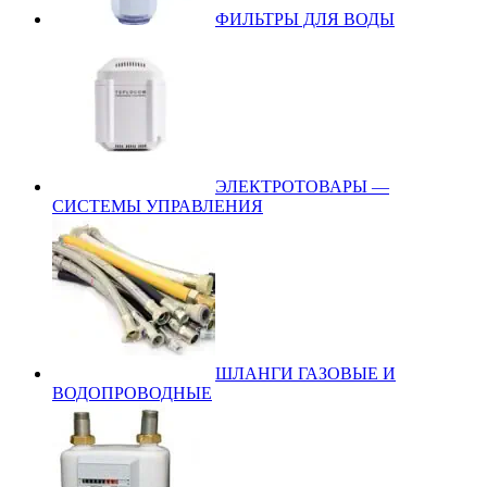
ФИЛЬТРЫ ДЛЯ ВОДЫ
ЭЛЕКТРОТОВАРЫ —
СИСТЕМЫ УПРАВЛЕНИЯ
ШЛАНГИ ГАЗОВЫЕ И
ВОДОПРОВОДНЫЕ