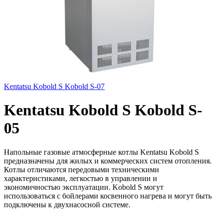
Kentatsu Kobold S Kobold S-07
Kentatsu Kobold S Kobold S-
05
Напольные газовые атмосферные котлы Kentatsu Kobold S
предназначены для жилых и коммерческих систем отопления.
Котлы отличаются передовыми техническими
характеристиками, легкостью в управлении и
экономичностью эксплуатации. Kobold S могут
использоваться с бойлерами косвенного нагрева и могут быть
подключены к двухнасосной системе.