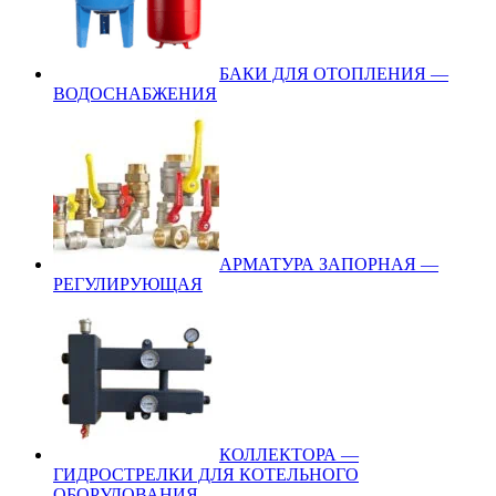
БАКИ ДЛЯ ОТОПЛЕНИЯ —
ВОДОСНАБЖЕНИЯ
АРМАТУРА ЗАПОРНАЯ —
РЕГУЛИРУЮЩАЯ
КОЛЛЕКТОРА —
ГИДРОСТРЕЛКИ ДЛЯ КОТЕЛЬНОГО
ОБОРУДОВАНИЯ