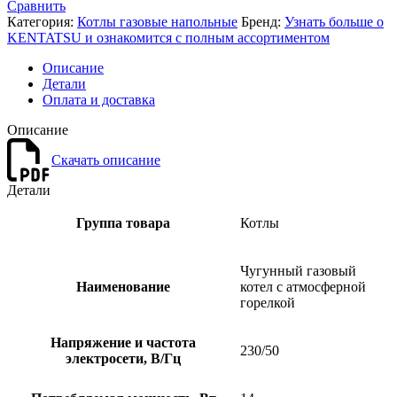
Сравнить
Категория:
Котлы газовые напольные
Бренд:
Узнать больше о
KENTATSU и ознакомится с полным ассортиментом
Описание
Детали
Оплата и доставка
Описание
Скачать описание
Детали
Группа товара
Котлы
Чугунный газовый
Наименование
котел с атмосферной
горелкой
Напряжение и частота
230/50
электросети, В/Гц