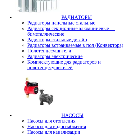
РАДИАТОРЫ
Радиаторы панельные стальные
Радиаторы секционные алюминиевые —
биметаллические
Радиаторы стальные дизайн
Радиаторы встраиваемые в пол (Конвектора)
Полотенцесушители
Радиаторы электрические
Комплектующие для радиаторов и
полотенцесушителей
НАСОСЫ
Насосы для отопления
Насосы для водоснабжения
Насосы для канализации