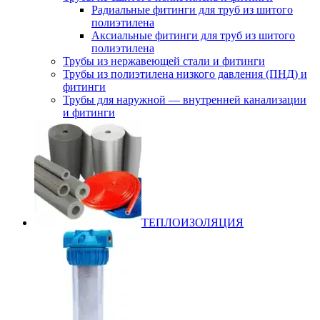
Радиальные фитинги для труб из шитого
полиэтилена
Аксиальные фитинги для труб из шитого
полиэтилена
Трубы из нержавеющей стали и фитинги
Трубы из полиэтилена низкого давления (ПНД) и
фитинги
Трубы для наружной — внутренней канализации
и фитинги
ТЕПЛОИЗОЛЯЦИЯ