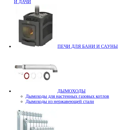
И ДАЧИ
ПЕЧИ ДЛЯ БАНИ И САУНЫ
ДЫМОХОДЫ
Дымоходы для настенных газовых котлов
Дымоходы из нержавеющей стали