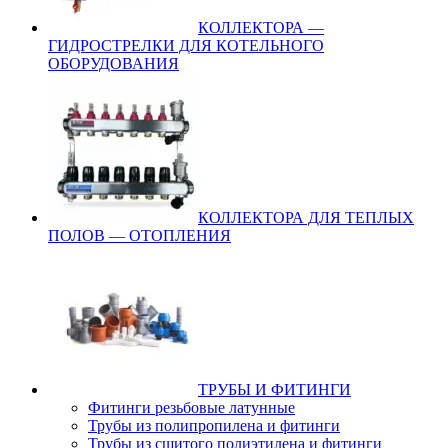
КОЛЛЕКТОРА —
ГИДРОСТРЕЛКИ ДЛЯ КОТЕЛЬНОГО
ОБОРУДОВАНИЯ
КОЛЛЕКТОРА ДЛЯ ТЕПЛЫХ
ПОЛОВ — ОТОПЛЕНИЯ
ТРУБЫ И ФИТИНГИ
Фитинги резьбовые латунные
Трубы из полипропилена и фитинги
Трубы из сшитого полиэтилена и фитинги