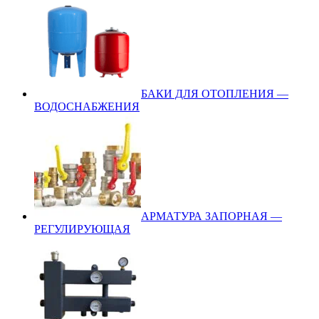
БАКИ ДЛЯ ОТОПЛЕНИЯ —
ВОДОСНАБЖЕНИЯ
АРМАТУРА ЗАПОРНАЯ —
РЕГУЛИРУЮЩАЯ