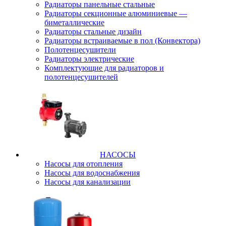
Радиаторы панельные стальные
Радиаторы секционные алюминиевые —
биметаллические
Радиаторы стальные дизайн
Радиаторы встраиваемые в пол (Конвектора)
Полотенцесушители
Радиаторы электрические
Комплектующие для радиаторов и
полотенцесушителей
НАСОСЫ
Насосы для отопления
Насосы для водоснабжения
Насосы для канализации