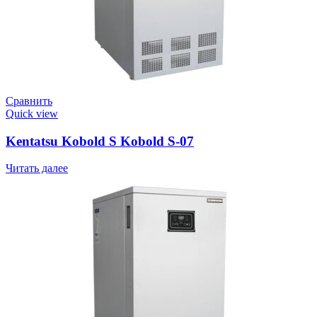
Сравнить
Quick view
Kentatsu Kobold S Kobold S-07
Читать далее