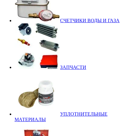
СЧЕТЧИКИ ВОДЫ И ГАЗА
ЗАПЧАСТИ
УПЛОТНИТЕЛЬНЫЕ
МАТЕРИАЛЫ