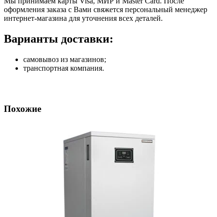
Мы принимаем карты Visa, МИР и Master Card. После
оформления заказа с Вами свяжется персональный менеджер
интернет-магазина для уточнения всех деталей.
Варианты доставки:
самовывоз из магазинов;
транспортная компания.
Похожие