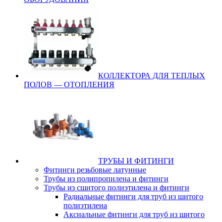
КОЛЛЕКТОРА ДЛЯ ТЕПЛЫХ
ПОЛОВ — ОТОПЛЕНИЯ
ТРУБЫ И ФИТИНГИ
Фитинги резьбовые латунные
Трубы из полипропилена и фитинги
Трубы из сшитого полиэтилена и фитинги
Радиальные фитинги для труб из шитого
полиэтилена
Аксиальные фитинги для труб из шитого