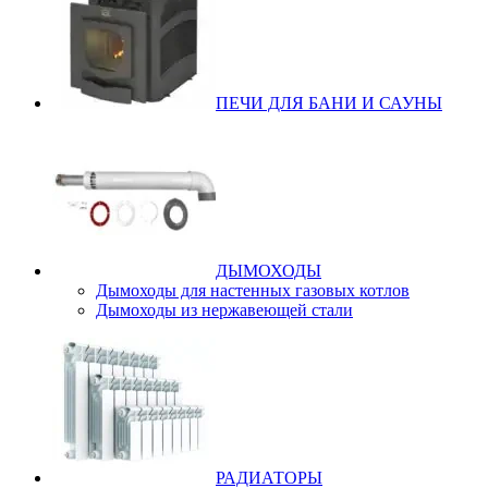
ПЕЧИ ДЛЯ БАНИ И САУНЫ
ДЫМОХОДЫ
Дымоходы для настенных газовых котлов
Дымоходы из нержавеющей стали
РАДИАТОРЫ