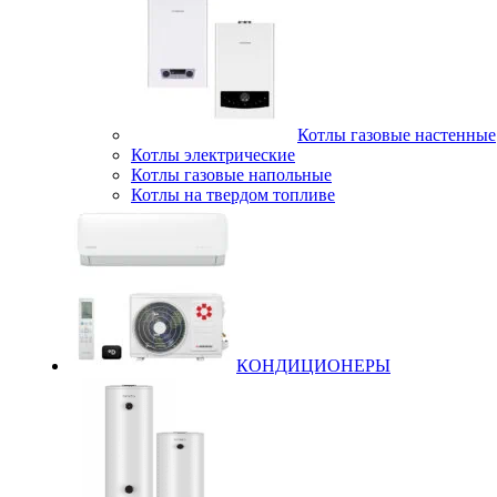
Котлы газовые настенные
Котлы электрические
Котлы газовые напольные
Котлы на твердом топливе
КОНДИЦИОНЕРЫ