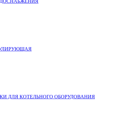
ОДОСНАБЖЕНИЯ
ГУЛИРУЮЩАЯ
КИ ДЛЯ КОТЕЛЬНОГО ОБОРУДОВАНИЯ