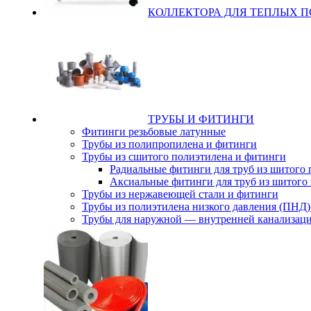
КОЛЛЕКТОРА ДЛЯ ТЕПЛЫХ 
ТРУБЫ И ФИТИНГИ
Фитинги резьбовые латунные
Трубы из полипропилена и фитинги
Трубы из сшитого полиэтилена и фитинги
Радиальные фитинги для труб из шитого
Аксиальные фитинги для труб из шитого
Трубы из нержавеющей стали и фитинги
Трубы из полиэтилена низкого давления (ПНД)
Трубы для наружной — внутренней канализац