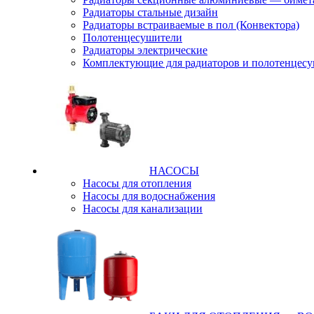
Радиаторы стальные дизайн
Радиаторы встраиваемые в пол (Конвектора)
Полотенцесушители
Радиаторы электрические
Комплектующие для радиаторов и полотенцес
НАСОСЫ
Насосы для отопления
Насосы для водоснабжения
Насосы для канализации