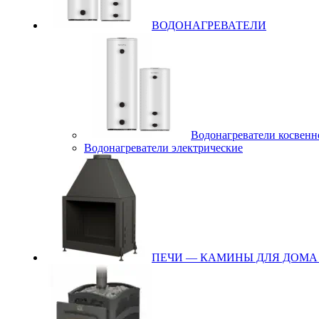
ВОДОНАГРЕВАТЕЛИ
Водонагреватели косвенн
Водонагреватели электрические
ПЕЧИ — КАМИНЫ ДЛЯ ДОМА 