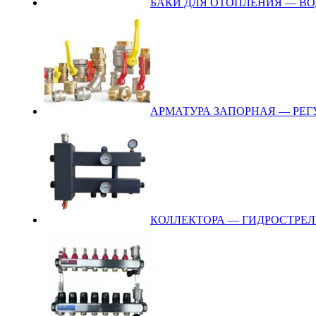
БАКИ ДЛЯ ОТОПЛЕНИЯ — В
АРМАТУРА ЗАПОРНАЯ — РЕ
КОЛЛЕКТОРА — ГИДРОСТРЕЛ