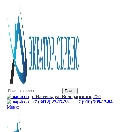
Поиск
г. Ижевск, ул. Володарского, 75б
+7 (3412) 27-17-78
+7 (910) 799-12-84
Меню