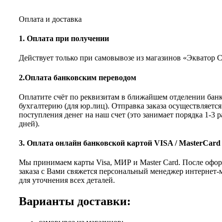
Оплата и доставка
1. Оплата при получении
Действует только при самовывозе из магазинов «Экватор 
2.Оплата банковским переводом
Оплатите счёт по реквизитам в ближайшем отделении банк
бухгалтерию (для юр.лиц). Отправка заказа осуществляется
поступления денег на наш счет (это занимает порядка 1-3 
дней).
3. Оплата онлайн банковской картой VISA / MasterCard
Мы принимаем карты Visa, МИР и Master Card. После офо
заказа с Вами свяжется персональный менеджер интернет-
для уточнения всех деталей.
Варианты доставки: