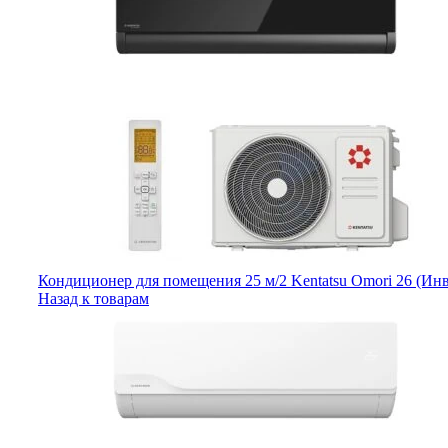
Кондиционер для помещения 25 м/2 Kentatsu Omori 26 (Ин
Назад к товарам