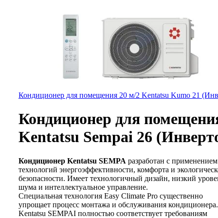
Кондиционер для помещения 20 м/2 Kentatsu Kumo 21 (Инв
Кондиционер для помещения
Kentatsu Sempai 26 (Инверт
Кондиционер Kentatsu SEMPA
разработан с применение
технологий энергоэффективности, комфорта и экологичес
безопасности. Имеет технологичный дизайн, низкий урове
шума и интеллектуальное управление.
Специальная технология Easy Climate Pro существенно
упрощает процесс монтажа и обслуживания кондиционера.
Kentatsu SEMPAI полностью соответствует требованиям