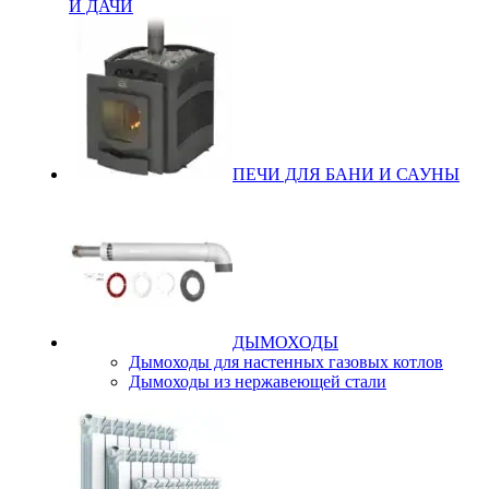
И ДАЧИ
ПЕЧИ ДЛЯ БАНИ И САУНЫ
ДЫМОХОДЫ
Дымоходы для настенных газовых котлов
Дымоходы из нержавеющей стали