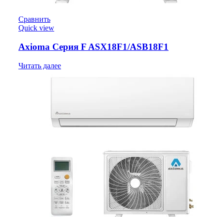
Сравнить
Quick view
Axioma Серия F ASX18F1/ASB18F1
Читать далее