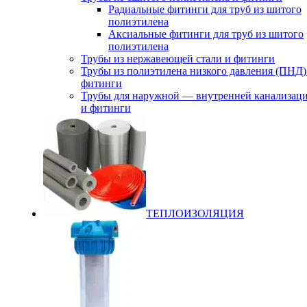
Радиальные фитинги для труб из шитого
полиэтилена
Аксиальные фитинги для труб из шитого
полиэтилена
Трубы из нержавеющей стали и фитинги
Трубы из полиэтилена низкого давления (ПНД)
фитинги
Трубы для наружной — внутренней канализац
и фитинги
ТЕПЛОИЗОЛЯЦИЯ