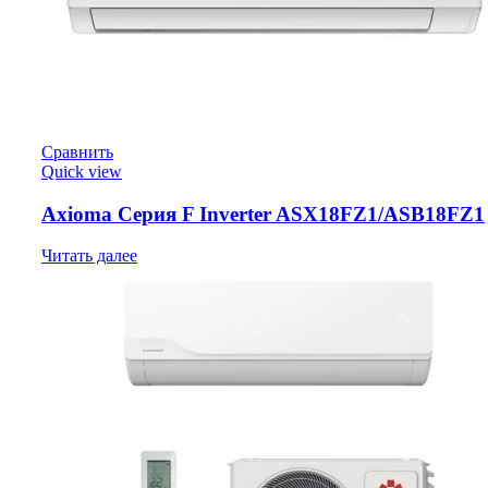
Сравнить
Quick view
Axioma Серия F Inverter ASX18FZ1/ASB18FZ1
Читать далее