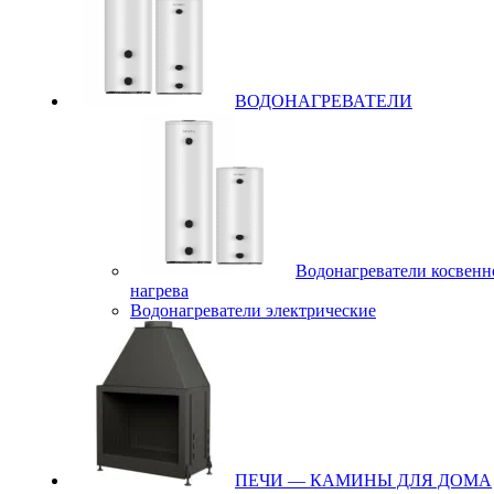
ВОДОНАГРЕВАТЕЛИ
Водонагреватели косвенн
нагрева
Водонагреватели электрические
ПЕЧИ — КАМИНЫ ДЛЯ ДОМА