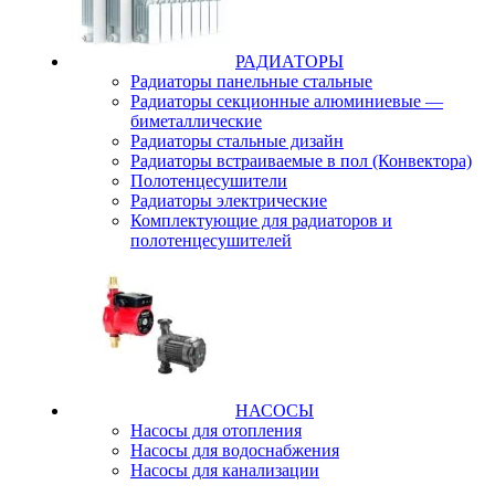
РАДИАТОРЫ
Радиаторы панельные стальные
Радиаторы секционные алюминиевые —
биметаллические
Радиаторы стальные дизайн
Радиаторы встраиваемые в пол (Конвектора)
Полотенцесушители
Радиаторы электрические
Комплектующие для радиаторов и
полотенцесушителей
НАСОСЫ
Насосы для отопления
Насосы для водоснабжения
Насосы для канализации