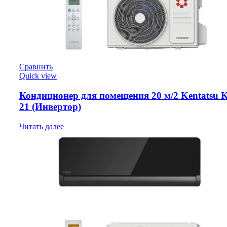
Сравнить
Quick view
Кондиционер для помещения 20 м/2 Kentatsu
21 (Инвертор)
Читать далее