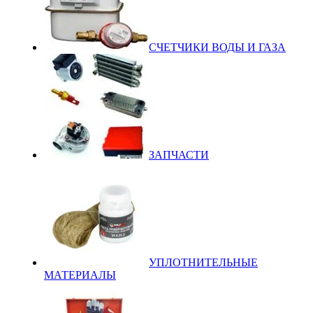
СЧЕТЧИКИ ВОДЫ И ГАЗА
ЗАПЧАСТИ
УПЛОТНИТЕЛЬНЫЕ
МАТЕРИАЛЫ