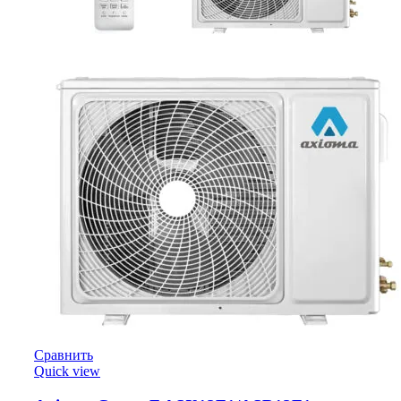
Сравнить
Quick view