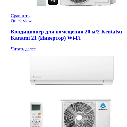
Сравнить
Quick view
Кондиционер для помещения 20 м/2 Kentatsu
Kanami 21 (Инвертор) Wi-Fi
Читать далее