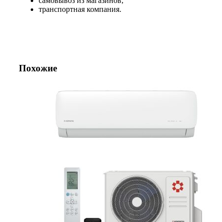
самовывоз из магазинов;
транспортная компания.
Похожие