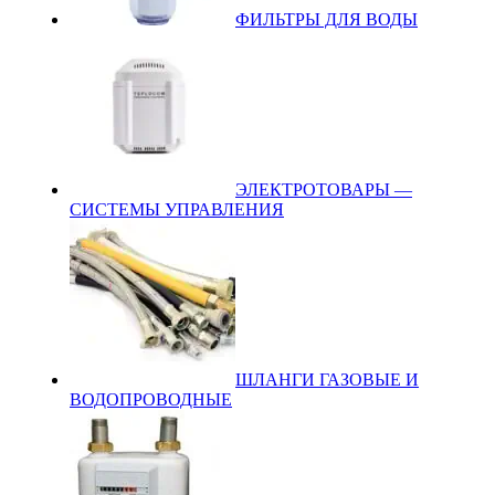
ФИЛЬТРЫ ДЛЯ ВОДЫ
ЭЛЕКТРОТОВАРЫ —
СИСТЕМЫ УПРАВЛЕНИЯ
ШЛАНГИ ГАЗОВЫЕ И
ВОДОПРОВОДНЫЕ