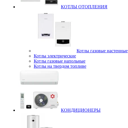
КОТЛЫ ОТОПЛЕНИЯ
Котлы газовые настенные
Котлы электрические
Котлы газовые напольные
Котлы на твердом топливе
КОНДИЦИОНЕРЫ