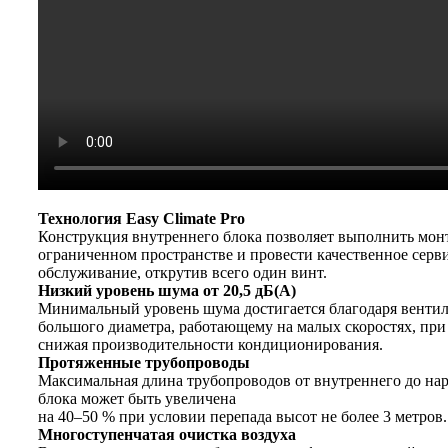
Технология Easy Climate Pro
Конструкция внутреннего блока позволяет выполнить мон
ограниченном пространстве и провести качественное серв
обслуживание, открутив всего один винт.
Низкий уровень шума
от 20,5 дБ(А)
Минимальный уровень шума достигается благодаря венти
большого диаметра, работающему на малых скоростях, при
снижая производительности кондиционирования.
Протяженные трубопроводы
Максимальная длина трубопроводов от внутреннего до на
блока может быть увеличена
на 40–50 % при условии перепада высот не более 3 метров.
Многоступенчатая очистка воздуха