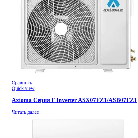
Сравнить
Quick view
Axioma Серия F Inverter ASX07FZ1/ASB07FZ1
Читать далее