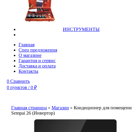
ИНСТРУМЕНТЫ
Главная
Спец предложения
О магазине
Гарантия и сервис
Доставка и оплата
Контакты
0
Сравнить
0
пунктов
/
0
₽
Главная страница
»
Магазин
»
Кондиционер для помещения 
Sempai 26 (Инвертор)