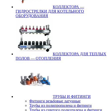
КОЛЛЕКТОРА —
ГИДРОСТРЕЛКИ ДЛЯ КОТЕЛЬНОГО
ОБОРУДОВАНИЯ
КОЛЛЕКТОРА ДЛЯ ТЕПЛЫХ
ПОЛОВ — ОТОПЛЕНИЯ
ТРУБЫ И ФИТИНГИ
Фитинги резьбовые латунные
Трубы из полипропилена и фитинги
Трубы из сшитого полиэтилена и фитинги