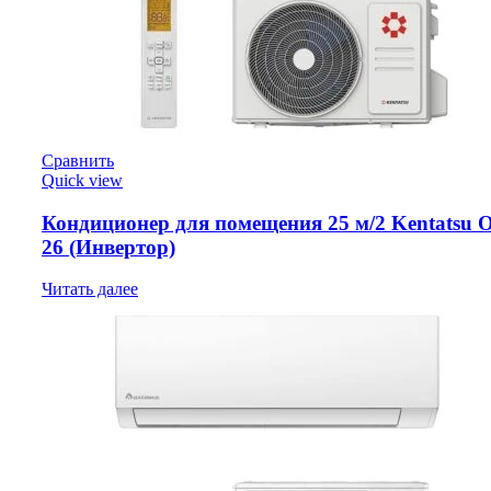
Сравнить
Quick view
Кондиционер для помещения 25 м/2 Kentatsu 
26 (Инвертор)
Читать далее