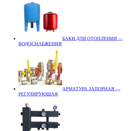
БАКИ ДЛЯ ОТОПЛЕНИЯ —
ВОДОСНАБЖЕНИЯ
АРМАТУРА ЗАПОРНАЯ —
РЕГУЛИРУЮЩАЯ