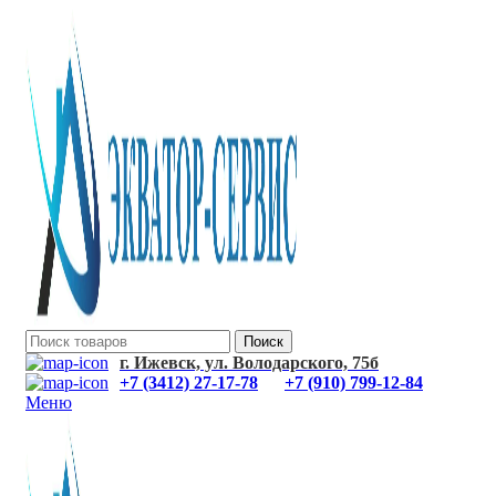
Поиск
г. Ижевск, ул. Володарского, 75б
+7 (3412) 27-17-78
+7 (910) 799-12-84
Меню