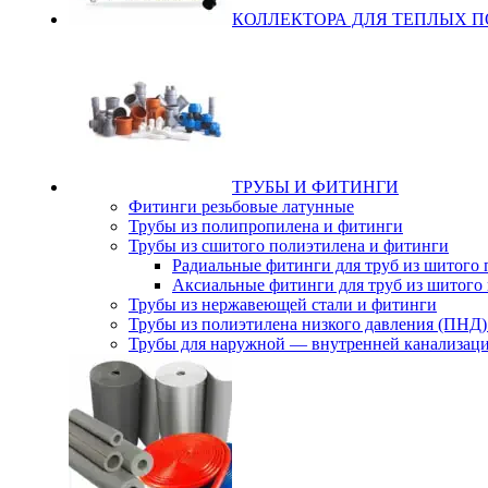
КОЛЛЕКТОРА ДЛЯ ТЕПЛЫХ 
ТРУБЫ И ФИТИНГИ
Фитинги резьбовые латунные
Трубы из полипропилена и фитинги
Трубы из сшитого полиэтилена и фитинги
Радиальные фитинги для труб из шитого
Аксиальные фитинги для труб из шитого
Трубы из нержавеющей стали и фитинги
Трубы из полиэтилена низкого давления (ПНД)
Трубы для наружной — внутренней канализац