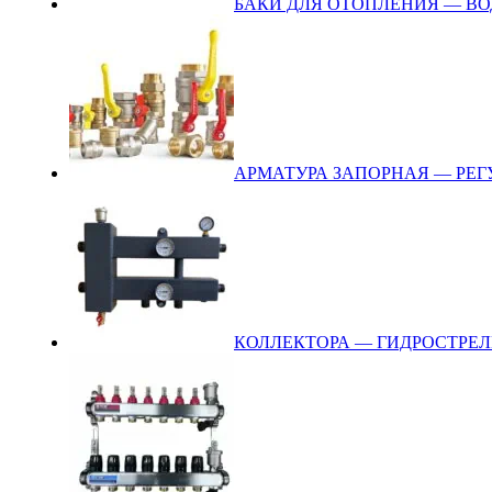
БАКИ ДЛЯ ОТОПЛЕНИЯ — В
АРМАТУРА ЗАПОРНАЯ — РЕ
КОЛЛЕКТОРА — ГИДРОСТРЕЛ