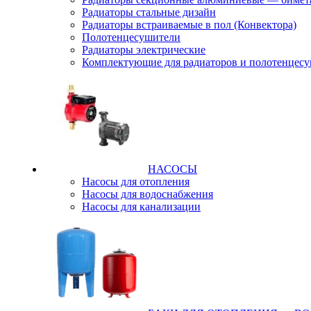
Радиаторы стальные дизайн
Радиаторы встраиваемые в пол (Конвектора)
Полотенцесушители
Радиаторы электрические
Комплектующие для радиаторов и полотенцес
НАСОСЫ
Насосы для отопления
Насосы для водоснабжения
Насосы для канализации