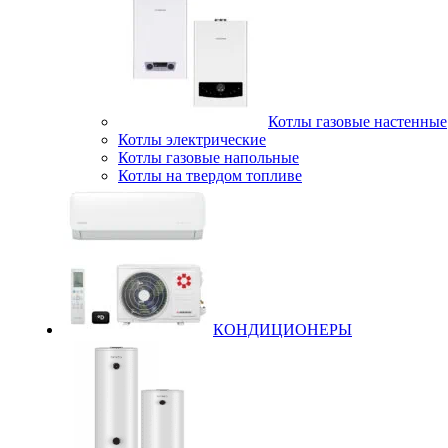
Котлы газовые настенные
Котлы электрические
Котлы газовые напольные
Котлы на твердом топливе
КОНДИЦИОНЕРЫ