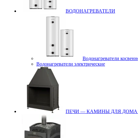
ВОДОНАГРЕВАТЕЛИ
Водонагреватели косвенн
Водонагреватели электрические
ПЕЧИ — КАМИНЫ ДЛЯ ДОМА 