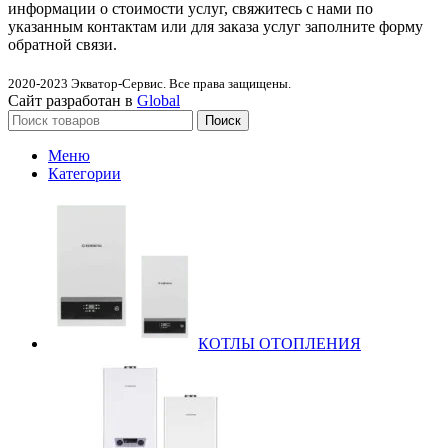
информации о стоимости услуг, свяжитесь с нами по
указанным контактам или для заказа услуг заполните форму
обратной связи.
2020-2023
Экватор-Сервис. Все права защищены.
Сайт разработан в
Global
Поиск
Меню
Категории
КОТЛЫ ОТОПЛЕНИЯ