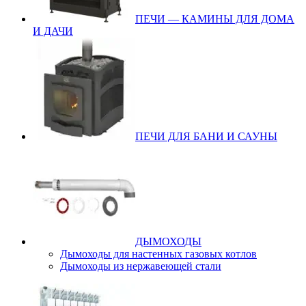
ПЕЧИ — КАМИНЫ ДЛЯ ДОМА
И ДАЧИ
ПЕЧИ ДЛЯ БАНИ И САУНЫ
ДЫМОХОДЫ
Дымоходы для настенных газовых котлов
Дымоходы из нержавеющей стали