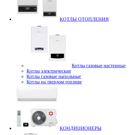
КОТЛЫ ОТОПЛЕНИЯ
Котлы газовые настенные
Котлы электрические
Котлы газовые напольные
Котлы на твердом топливе
КОНДИЦИОНЕРЫ