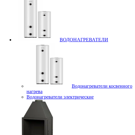
ВОДОНАГРЕВАТЕЛИ
Водонагреватели косвенного
нагрева
Водонагреватели электрические