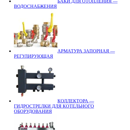
БАКИ ДЛЯ ОТОПЛЕНИЯ —
ВОДОСНАБЖЕНИЯ
АРМАТУРА ЗАПОРНАЯ —
РЕГУЛИРУЮЩАЯ
КОЛЛЕКТОРА —
ГИДРОСТРЕЛКИ ДЛЯ КОТЕЛЬНОГО
ОБОРУДОВАНИЯ