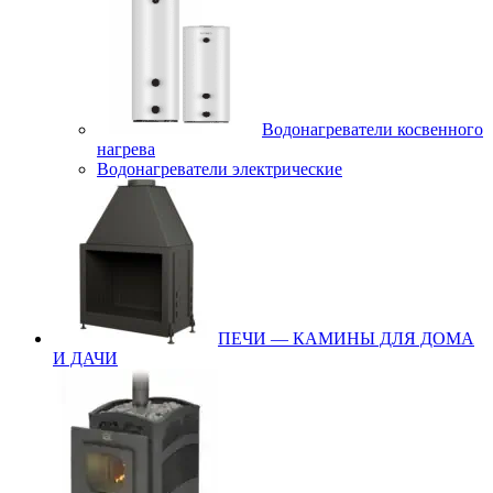
Водонагреватели косвенного
нагрева
Водонагреватели электрические
ПЕЧИ — КАМИНЫ ДЛЯ ДОМА
И ДАЧИ