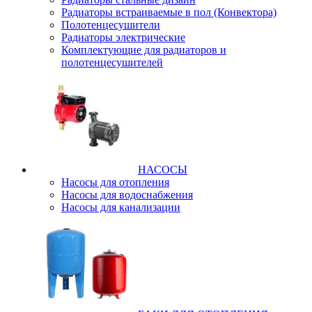
Радиаторы встраиваемые в пол (Конвектора)
Полотенцесушители
Радиаторы электрические
Комплектующие для радиаторов и
полотенцесушителей
НАСОСЫ
Насосы для отопления
Насосы для водоснабжения
Насосы для канализации