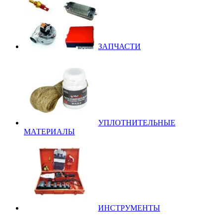
ЗАПЧАСТИ
УПЛОТНИТЕЛЬНЫЕ
МАТЕРИАЛЫ
ИНСТРУМЕНТЫ