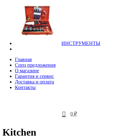
ИНСТРУМЕНТЫ
Главная
Спец предложения
О магазине
Гарантия и сервис
Доставка и оплата
Контакты
0
0
0
₽
Kitchen