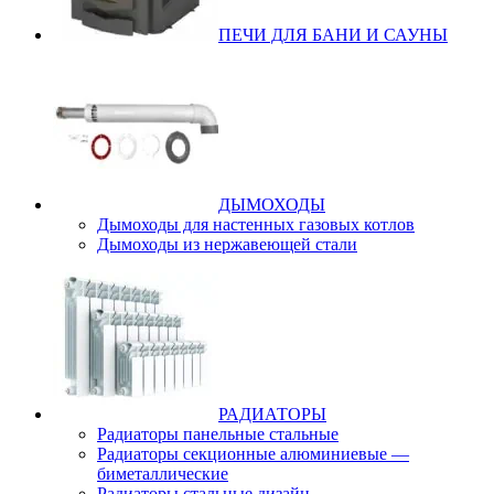
ПЕЧИ ДЛЯ БАНИ И САУНЫ
ДЫМОХОДЫ
Дымоходы для настенных газовых котлов
Дымоходы из нержавеющей стали
РАДИАТОРЫ
Радиаторы панельные стальные
Радиаторы секционные алюминиевые —
биметаллические
Радиаторы стальные дизайн