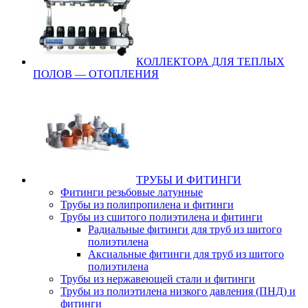
КОЛЛЕКТОРА ДЛЯ ТЕПЛЫХ
ПОЛОВ — ОТОПЛЕНИЯ
ТРУБЫ И ФИТИНГИ
Фитинги резьбовые латунные
Трубы из полипропилена и фитинги
Трубы из сшитого полиэтилена и фитинги
Радиальные фитинги для труб из шитого
полиэтилена
Аксиальные фитинги для труб из шитого
полиэтилена
Трубы из нержавеющей стали и фитинги
Трубы из полиэтилена низкого давления (ПНД) и
фитинги