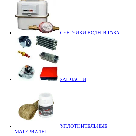
СЧЕТЧИКИ ВОДЫ И ГАЗА
ЗАПЧАСТИ
УПЛОТНИТЕЛЬНЫЕ
МАТЕРИАЛЫ