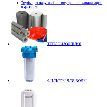
Трубы для наружной — внутренней канализации
и фитинги
ТЕПЛОИЗОЛЯЦИЯ
ФИЛЬТРЫ ДЛЯ ВОДЫ