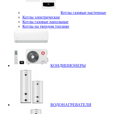
Котлы газовые настенные
Котлы электрические
Котлы газовые напольные
Котлы на твердом топливе
КОНДИЦИОНЕРЫ
ВОДОНАГРЕВАТЕЛИ