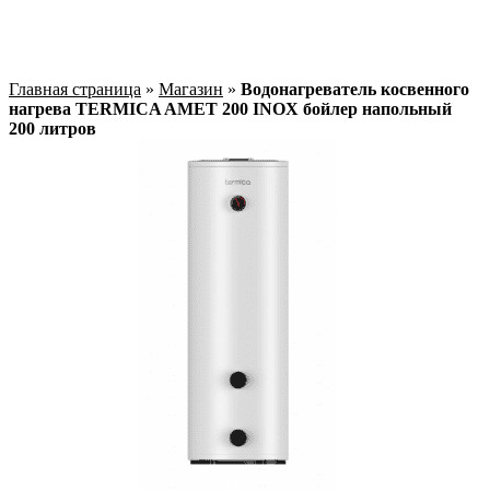
Главная страница
»
Магазин
»
Водонагреватель косвенного
нагрева TERMICA AMET 200 INOX бойлер напольный
200 литров