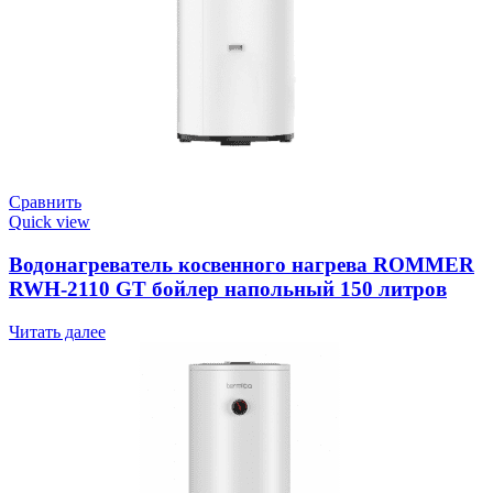
Сравнить
Quick view
Водонагреватель косвенного нагрева ROMMER
RWH-2110 GT бойлер напольный 150 литров
Читать далее