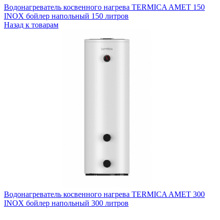
Водонагреватель косвенного нагрева TERMICA AMET 150
INOX бойлер напольный 150 литров
Назад к товарам
Водонагреватель косвенного нагрева TERMICA AMET 300
INOX бойлер напольный 300 литров