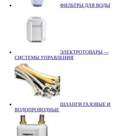
ФИЛЬТРЫ ДЛЯ ВОДЫ
ЭЛЕКТРОТОВАРЫ —
СИСТЕМЫ УПРАВЛЕНИЯ
ШЛАНГИ ГАЗОВЫЕ И
ВОДОПРОВОДНЫЕ