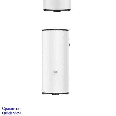
Сравнить
Quick view