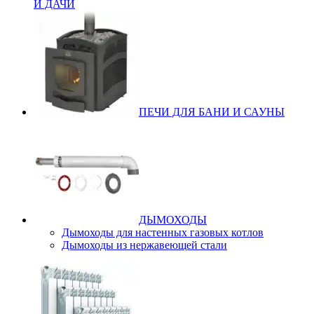
И ДАЧИ
ПЕЧИ ДЛЯ БАНИ И САУНЫ
ДЫМОХОДЫ
Дымоходы для настенных газовых котлов
Дымоходы из нержавеющей стали