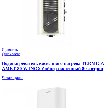
Сравнить
Quick view
Водонагреватель косвенного нагрева TERMICA
AMET 80 W INOX бойлер настенный 80 литров
Читать далее