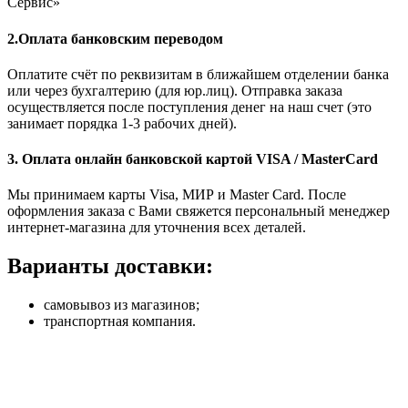
Сервис»
2.Оплата банковским переводом
Оплатите счёт по реквизитам в ближайшем отделении банка
или через бухгалтерию (для юр.лиц). Отправка заказа
осуществляется после поступления денег на наш счет (это
занимает порядка 1-3 рабочих дней).
3. Оплата онлайн банковской картой VISA / MasterCard
Мы принимаем карты Visa, МИР и Master Card. После
оформления заказа с Вами свяжется персональный менеджер
интернет-магазина для уточнения всех деталей.
Варианты доставки:
самовывоз из магазинов;
транспортная компания.