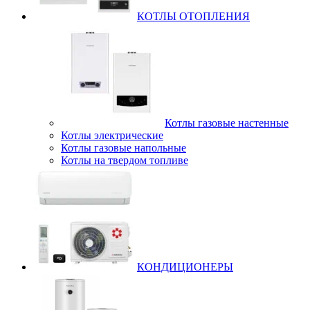
КОТЛЫ ОТОПЛЕНИЯ
Котлы газовые настенные
Котлы электрические
Котлы газовые напольные
Котлы на твердом топливе
КОНДИЦИОНЕРЫ