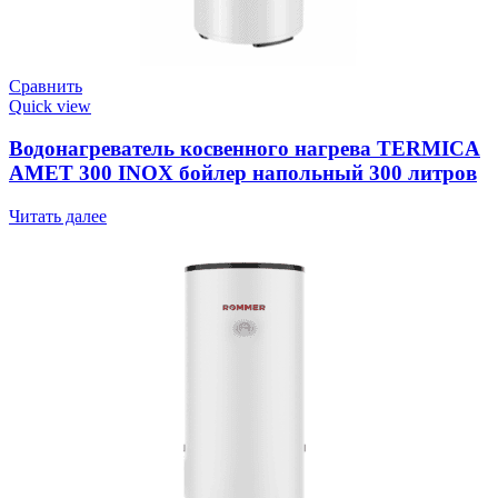
Сравнить
Quick view
Водонагреватель косвенного нагрева TERMICA
AMET 300 INOX бойлер напольный 300 литров
Читать далее