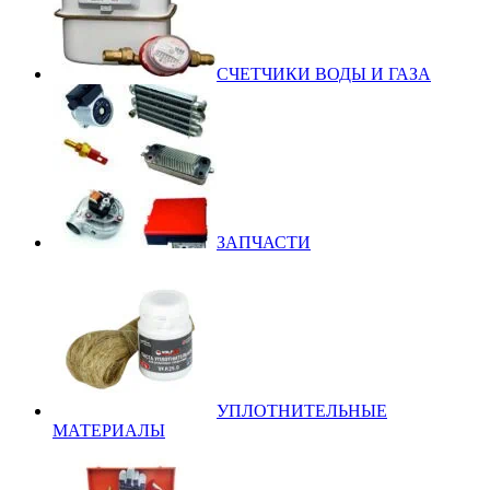
СЧЕТЧИКИ ВОДЫ И ГАЗА
ЗАПЧАСТИ
УПЛОТНИТЕЛЬНЫЕ
МАТЕРИАЛЫ