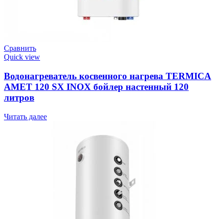
Сравнить
Quick view
Водонагреватель косвенного нагрева TERMICA
AMET 120 SX INOX бойлер настенный 120
литров
Читать далее