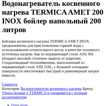
Водонагреватель косвенного
нагрева TERMICA AMET 200
INOX бойлер напольный 200
литров
Бойлеры косвенного нагрева TERMICA AMET INOX
предназначены для приготовления горячей воды с
использованием отопительного котла, в качестве основного
источника нагрева. Бак из нержавеющей стали AISI 304
обладает высокой степенью защиты от коррозии.
Спиралевидный теплообменник, выполненный из
нержавеющей стали AISI 316L, с большой площадью
поверхности обеспечивает быстрый и равномерный нагрев
ёмкости.
Сравнить
Категория:
Водонагреватели косвенного нагрева
Бренд:
Узнать больше о TERMICA и ознакомится с полным
ассортиментом
Описание