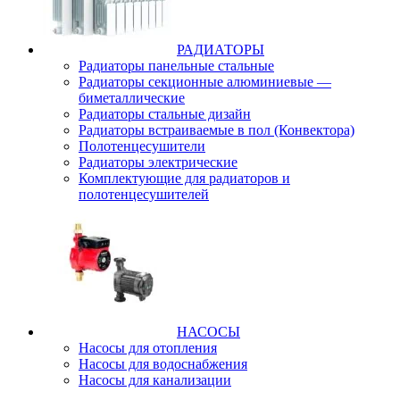
РАДИАТОРЫ
Радиаторы панельные стальные
Радиаторы секционные алюминиевые —
биметаллические
Радиаторы стальные дизайн
Радиаторы встраиваемые в пол (Конвектора)
Полотенцесушители
Радиаторы электрические
Комплектующие для радиаторов и
полотенцесушителей
НАСОСЫ
Насосы для отопления
Насосы для водоснабжения
Насосы для канализации