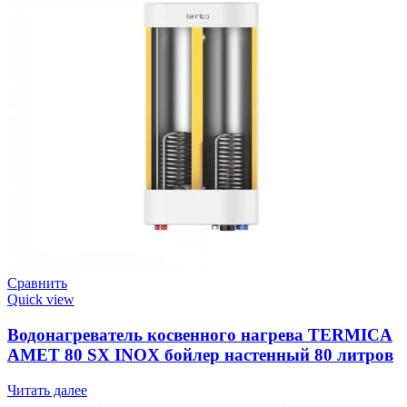
Сравнить
Quick view
Водонагреватель косвенного нагрева TERMICA
AMET 80 SX INOX бойлер настенный 80 литров
Читать далее