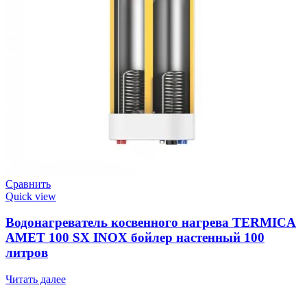
Сравнить
Quick view
Водонагреватель косвенного нагрева TERMICA
AMET 100 SX INOX бойлер настенный 100
литров
Читать далее