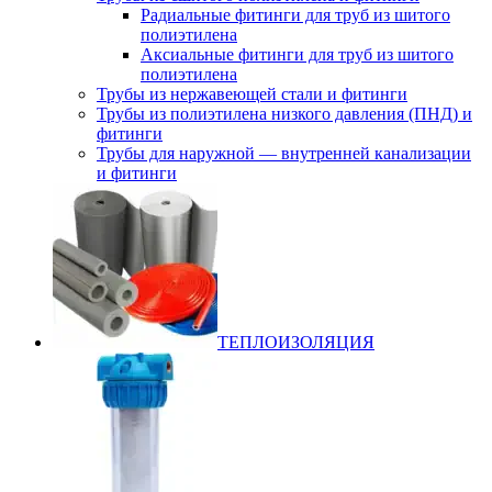
Радиальные фитинги для труб из шитого
полиэтилена
Аксиальные фитинги для труб из шитого
полиэтилена
Трубы из нержавеющей стали и фитинги
Трубы из полиэтилена низкого давления (ПНД) и
фитинги
Трубы для наружной — внутренней канализации
и фитинги
ТЕПЛОИЗОЛЯЦИЯ