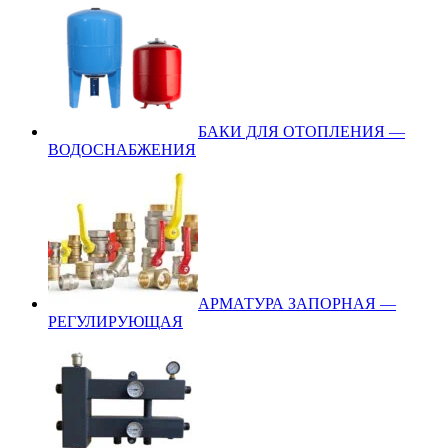
БАКИ ДЛЯ ОТОПЛЕНИЯ —
ВОДОСНАБЖЕНИЯ
АРМАТУРА ЗАПОРНАЯ —
РЕГУЛИРУЮЩАЯ