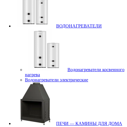
ВОДОНАГРЕВАТЕЛИ
Водонагреватели косвенного
нагрева
Водонагреватели электрические
ПЕЧИ — КАМИНЫ ДЛЯ ДОМА