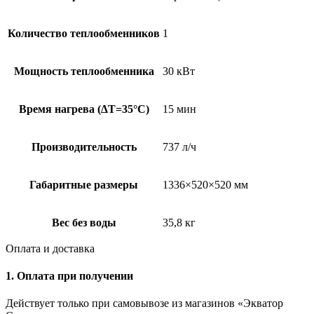
Количество теплообменников
1
Мощность теплообменника
30 кВт
Время нагрева (∆T=35°C)
15 мин
Производительность
737 л/ч
Габаритные размеры
1336×520×520 мм
Вес без воды
35,8 кг
Оплата и доставка
1. Оплата при получении
Действует только при самовывозе из магазинов «Экватор