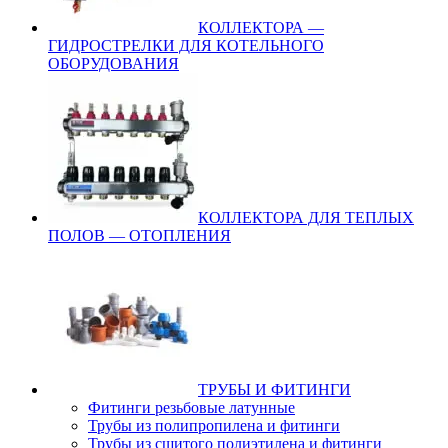
КОЛЛЕКТОРА —
ГИДРОСТРЕЛКИ ДЛЯ КОТЕЛЬНОГО
ОБОРУДОВАНИЯ
КОЛЛЕКТОРА ДЛЯ ТЕПЛЫХ
ПОЛОВ — ОТОПЛЕНИЯ
ТРУБЫ И ФИТИНГИ
Фитинги резьбовые латунные
Трубы из полипропилена и фитинги
Трубы из сшитого полиэтилена и фитинги