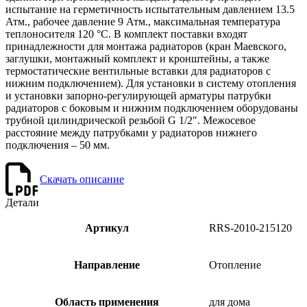
испытание на герметичность испытательным давлением 13.5
Атм., рабочее давление 9 Атм., максимальная температура
теплоносителя 120 °С. В комплект поставки входят
принадлежности для монтажа радиаторов (кран Маевского,
заглушки, монтажный комплект и кронштейны, а также
термостатические вентильные вставки для радиаторов с
нижним подключением). Для установки в систему отопления
и установки запорно-регулирующей арматуры патрубки
радиаторов с боковым и нижним подключением оборудованы
трубной цилиндрической резьбой G 1/2″. Межосевое
расстояние между патрубками у радиаторов нижнего
подключения – 50 мм.
Скачать описание
Детали
Артикул
RRS-2010-215120
Направление
Отопление
Область применения
для дома