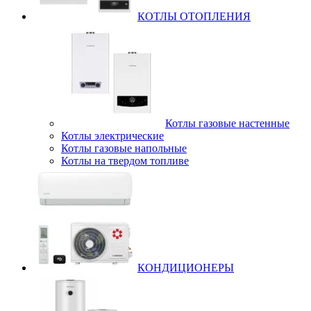
КОТЛЫ ОТОПЛЕНИЯ
Котлы газовые настенные
Котлы электрические
Котлы газовые напольные
Котлы на твердом топливе
КОНДИЦИОНЕРЫ