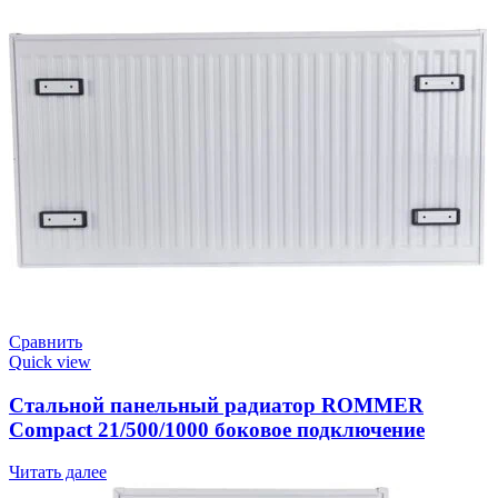
Сравнить
Quick view
Стальной панельный радиатор ROMMER
Compact 21/500/1000 боковое подключение
Читать далее