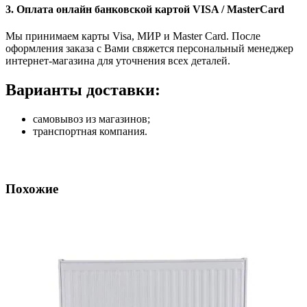
3. Оплата онлайн банковской картой VISA / MasterCard
Мы принимаем карты Visa, МИР и Master Card. После
оформления заказа с Вами свяжется персональный менеджер
интернет-магазина для уточнения всех деталей.
Варианты доставки:
самовывоз из магазинов;
транспортная компания.
Похожие