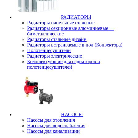
РАДИАТОРЫ
Радиаторы панельные стальные
Радиаторы секционные алюминиевые —
биметаллические
Радиаторы стальные дизайн
Радиаторы встраиваемые в пол (Конвектора)
Полотенцесушители
Радиаторы электрические
Комплектующие для радиаторов и
полотенцесушителей
НАСОСЫ
Насосы для отопления
Насосы для водоснабжения
Насосы для канализации