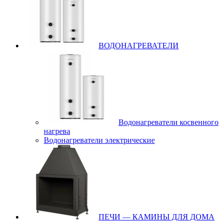
ВОДОНАГРЕВАТЕЛИ
Водонагреватели косвенного
нагрева
Водонагреватели электрические
ПЕЧИ — КАМИНЫ ДЛЯ ДОМА