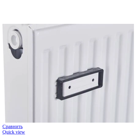
Сравнить
Quick view