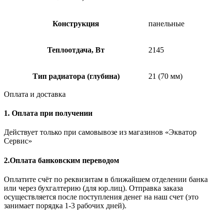
Конструкция
панельные
Теплоотдача, Вт
2145
Тип радиатора (глубина)
21 (70 мм)
Оплата и доставка
1. Оплата при получении
Действует только при самовывозе из магазинов «Экватор
Сервис»
2.Оплата банковским переводом
Оплатите счёт по реквизитам в ближайшем отделении банка
или через бухгалтерию (для юр.лиц). Отправка заказа
осуществляется после поступления денег на наш счет (это
занимает порядка 1-3 рабочих дней).