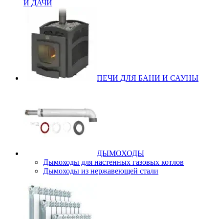
И ДАЧИ
ПЕЧИ ДЛЯ БАНИ И САУНЫ
ДЫМОХОДЫ
Дымоходы для настенных газовых котлов
Дымоходы из нержавеющей стали