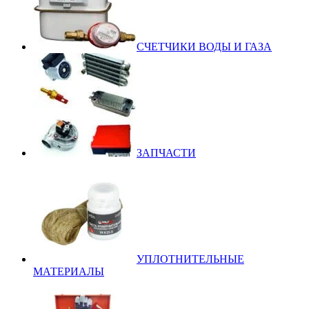
СЧЕТЧИКИ ВОДЫ И ГАЗА
ЗАПЧАСТИ
УПЛОТНИТЕЛЬНЫЕ
МАТЕРИАЛЫ