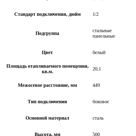
Стандарт подключения, дюйм
1/2
стальные
Подгруппа
панельные
Цвет
белый
Площадь отапливаемого помещения,
20,1
кв.м.
Межосевое расстояние, мм
449
Тип подключения
боковое
Основной материал
сталь
Высота, мм
500