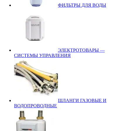
ФИЛЬТРЫ ДЛЯ ВОДЫ
ЭЛЕКТРОТОВАРЫ —
СИСТЕМЫ УПРАВЛЕНИЯ
ШЛАНГИ ГАЗОВЫЕ И
ВОДОПРОВОДНЫЕ