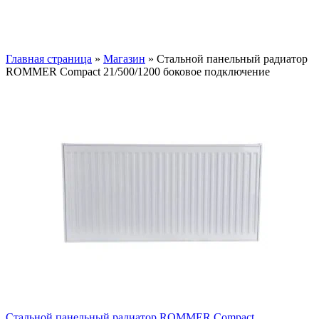
Главная страница
»
Магазин
»
Стальной панельный радиатор
ROMMER Compact 21/500/1200 боковое подключение
Стальной панельный радиатор ROMMER Compact