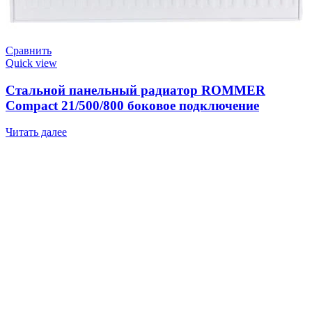
Сравнить
Quick view
Стальной панельный радиатор ROMMER
Compact 21/500/800 боковое подключение
Читать далее