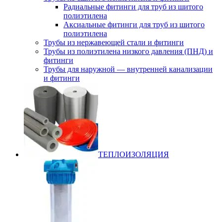
Радиальные фитинги для труб из шитого
полиэтилена
Аксиальные фитинги для труб из шитого
полиэтилена
Трубы из нержавеющей стали и фитинги
Трубы из полиэтилена низкого давления (ПНД) и
фитинги
Трубы для наружной — внутренней канализации
и фитинги
ТЕПЛОИЗОЛЯЦИЯ