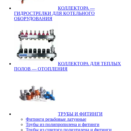
КОЛЛЕКТОРА —
ГИДРОСТРЕЛКИ ДЛЯ КОТЕЛЬНОГО
ОБОРУДОВАНИЯ
КОЛЛЕКТОРА ДЛЯ ТЕПЛЫХ
ПОЛОВ — ОТОПЛЕНИЯ
ТРУБЫ И ФИТИНГИ
Фитинги резьбовые латунные
Трубы из полипропилена и фитинги
Трубы из сшитого полиэтилена и фитинги