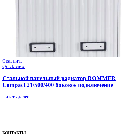
Сравнить
Quick view
Стальной панельный радиатор ROMMER
Compact 21/500/400 боковое подключение
Читать далее
КОНТАКТЫ