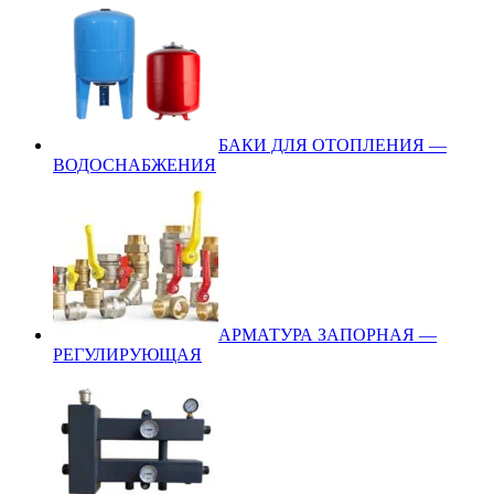
БАКИ ДЛЯ ОТОПЛЕНИЯ —
ВОДОСНАБЖЕНИЯ
АРМАТУРА ЗАПОРНАЯ —
РЕГУЛИРУЮЩАЯ