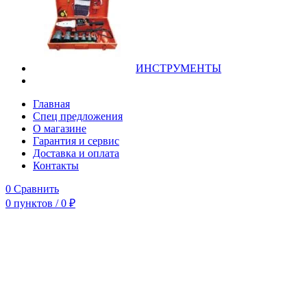
ИНСТРУМЕНТЫ
Главная
Спец предложения
О магазине
Гарантия и сервис
Доставка и оплата
Контакты
0
Сравнить
0
пунктов
/
0
₽