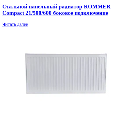
Стальной панельный радиатор ROMMER
Compact 21/500/600 боковое подключение
Читать далее