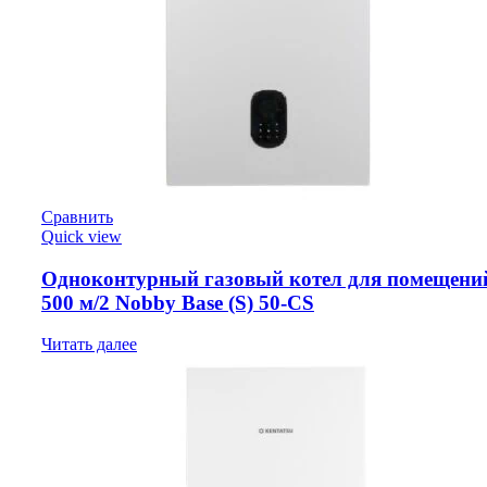
Сравнить
Quick view
Одноконтурный газовый котел для помещени
500 м/2 Nobby Base (S) 50-CS
Читать далее