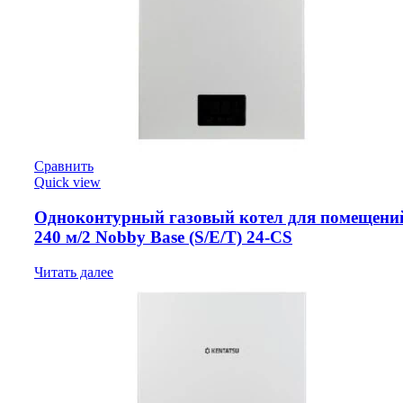
Сравнить
Quick view
Одноконтурный газовый котел для помещени
240 м/2 Nobby Base (S/E/T) 24-CS
Читать далее