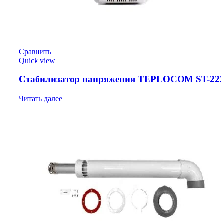
Сравнить
Quick view
Стабилизатор напряжения TEPLOCOM ST-222
Читать далее