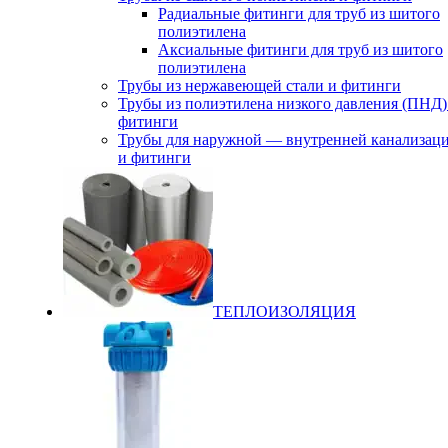
Радиальные фитинги для труб из шитого
полиэтилена
Аксиальные фитинги для труб из шитого
полиэтилена
Трубы из нержавеющей стали и фитинги
Трубы из полиэтилена низкого давления (ПНД)
фитинги
Трубы для наружной — внутренней канализац
и фитинги
ТЕПЛОИЗОЛЯЦИЯ