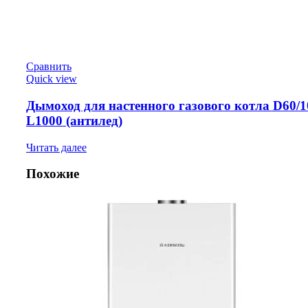
Сравнить
Quick view
Дымоход для настенного газового котла D60/1
L1000 (антилед)
Читать далее
Похожие