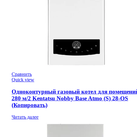
Сравнить
Quick view
Одноконтурный газовый котел для помещени
280 м/2 Kentatsu Nobby Base Atmo (S) 28-OS
(Копировать)
Читать далее