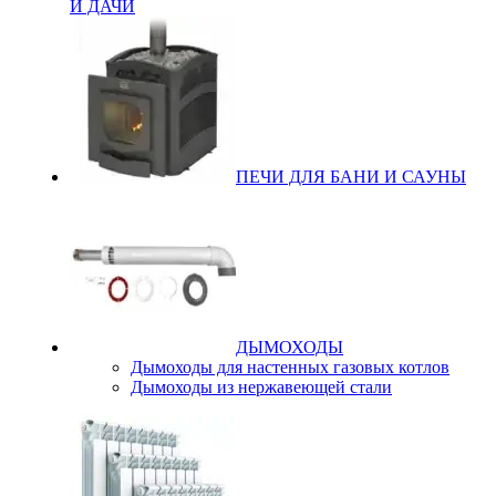
И ДАЧИ
ПЕЧИ ДЛЯ БАНИ И САУНЫ
ДЫМОХОДЫ
Дымоходы для настенных газовых котлов
Дымоходы из нержавеющей стали