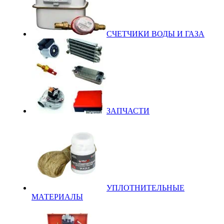
СЧЕТЧИКИ ВОДЫ И ГАЗА
ЗАПЧАСТИ
УПЛОТНИТЕЛЬНЫЕ
МАТЕРИАЛЫ