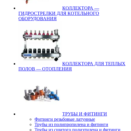
КОЛЛЕКТОРА —
ГИДРОСТРЕЛКИ ДЛЯ КОТЕЛЬНОГО
ОБОРУДОВАНИЯ
КОЛЛЕКТОРА ДЛЯ ТЕПЛЫХ
ПОЛОВ — ОТОПЛЕНИЯ
ТРУБЫ И ФИТИНГИ
Фитинги резьбовые латунные
Трубы из полипропилена и фитинги
Трубы из сшитого полиэтилена и фитинги