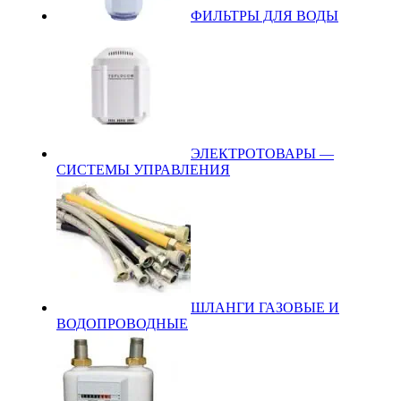
ФИЛЬТРЫ ДЛЯ ВОДЫ
ЭЛЕКТРОТОВАРЫ —
СИСТЕМЫ УПРАВЛЕНИЯ
ШЛАНГИ ГАЗОВЫЕ И
ВОДОПРОВОДНЫЕ