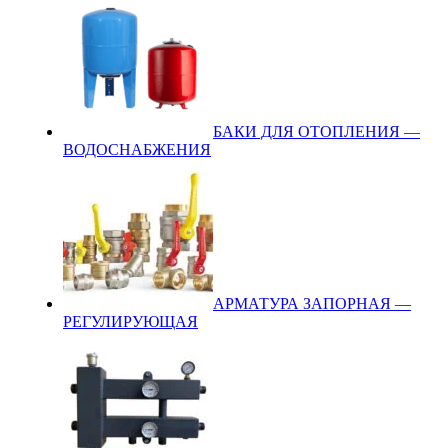
БАКИ ДЛЯ ОТОПЛЕНИЯ —
ВОДОСНАБЖЕНИЯ
АРМАТУРА ЗАПОРНАЯ —
РЕГУЛИРУЮЩАЯ