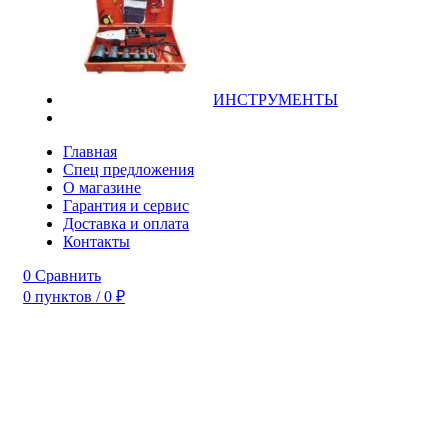
ИНСТРУМЕНТЫ
Главная
Спец предложения
О магазине
Гарантия и сервис
Доставка и оплата
Контакты
0
Сравнить
0
пунктов
/
0
₽