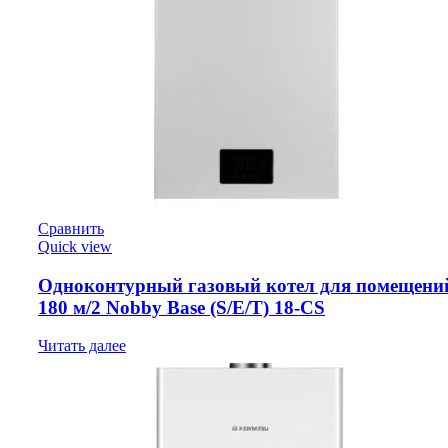
Сравнить
Quick view
Одноконтурный газовый котел для помещени
180 м/2 Nobby Base (S/E/T) 18-CS
Читать далее