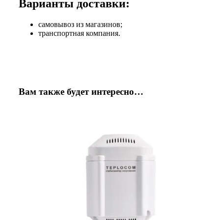
Варианты доставки:
самовывоз из магазинов;
транспортная компания.
Вам также будет интересно…