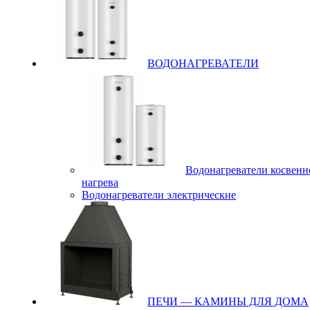
ВОДОНАГРЕВАТЕЛИ
Водонагреватели косвенн
нагрева
Водонагреватели электрические
ПЕЧИ — КАМИНЫ ДЛЯ ДОМА