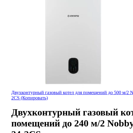
Двухконтурный газовый котел для помещений до 500 м/2 N
2CS (Копировать)
Двухконтурный газовый ко
помещений до 240 м/2 Nobby