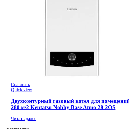
Сравнить
Quick view
Двухконтурный газовый котел для помещений
280 м/2 Kentatsu Nobby Base Atmo 28-2OS
Читать далее