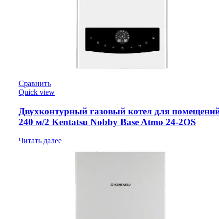
Сравнить
Quick view
Двухконтурный газовый котел для помещений
240 м/2 Kentatsu Nobby Base Atmo 24-2OS
Читать далее