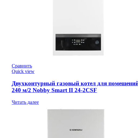
Сравнить
Quick view
Двухконтурный газовый котел для помещений
240 м/2 Nobby Smart II 24‑2CSF
Читать далее