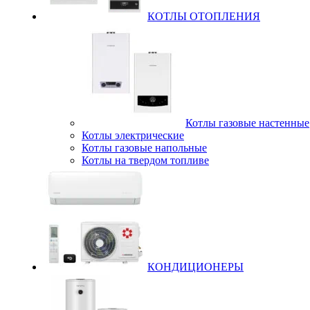
КОТЛЫ ОТОПЛЕНИЯ
Котлы газовые настенные
Котлы электрические
Котлы газовые напольные
Котлы на твердом топливе
КОНДИЦИОНЕРЫ